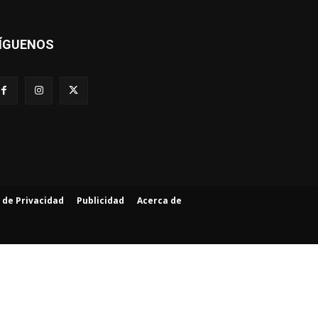
ÍGUENOS
a de Privacidad
Publicidad
Acerca de