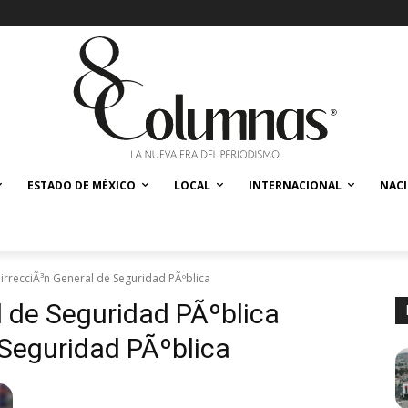
ESTADO DE MÉXICO
LOCAL
INTERNACIONAL
NAC
irrecciÃ³n General de Seguridad PÃºblica
l de Seguridad PÃºblica
 Seguridad PÃºblica