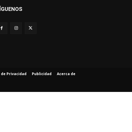
ÍGUENOS
a de Privacidad
Publicidad
Acerca de