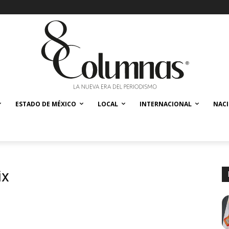
ESTADO DE MÉXICO
LOCAL
INTERNACIONAL
NAC
ix