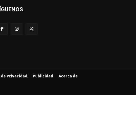
ÍGUENOS
a de Privacidad
Publicidad
Acerca de