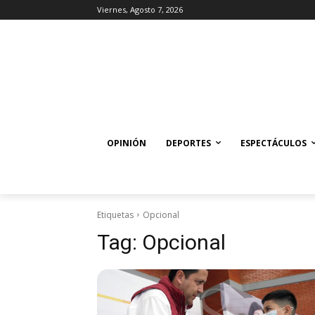
Viernes, Agosto 7, 2026
OPINIÓN
DEPORTES
ESPECTÁCULOS
Etiquetas
Opcional
Tag:
Opcional