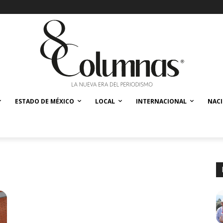
ESTADO DE MÉXICO
LOCAL
INTERNACIONAL
NAC