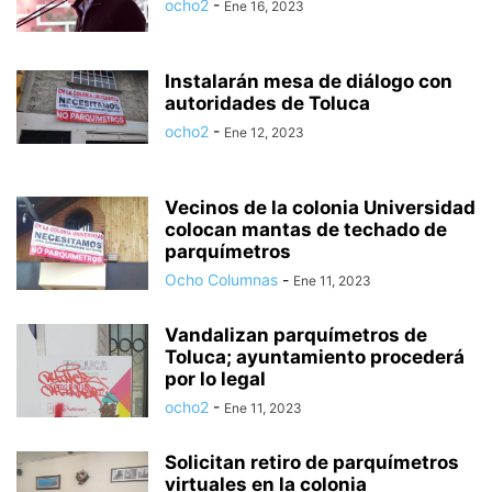
ocho2
-
Ene 16, 2023
Instalarán mesa de diálogo con
autoridades de Toluca
ocho2
-
Ene 12, 2023
Vecinos de la colonia Universidad
colocan mantas de techado de
parquímetros
Ocho Columnas
-
Ene 11, 2023
Vandalizan parquímetros de
Toluca; ayuntamiento procederá
por lo legal
ocho2
-
Ene 11, 2023
Solicitan retiro de parquímetros
virtuales en la colonia