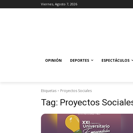
Viernes, Agosto 7, 2026
OPINIÓN
DEPORTES
ESPECTÁCULOS
Etiquetas
Proyectos Sociales
Tag:
Proyectos Sociale