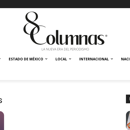
ESTADO DE MÉXICO
LOCAL
INTERNACIONAL
NAC
s