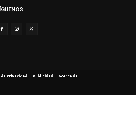
ÍGUENOS
a de Privacidad
Publicidad
Acerca de