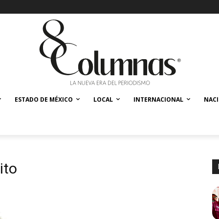
ESTADO DE MÉXICO
LOCAL
INTERNACIONAL
NAC
ito