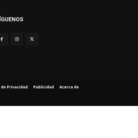
ÍGUENOS
a de Privacidad
Publicidad
Acerca de