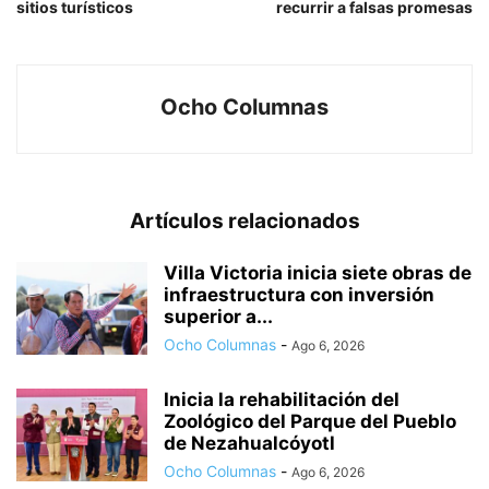
sitios turísticos
recurrir a falsas promesas
Ocho Columnas
Artículos relacionados
Villa Victoria inicia siete obras de
infraestructura con inversión
superior a...
Ocho Columnas
-
Ago 6, 2026
Inicia la rehabilitación del
Zoológico del Parque del Pueblo
de Nezahualcóyotl
Ocho Columnas
-
Ago 6, 2026