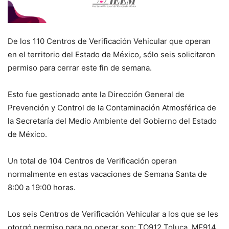
De los 110 Centros de Verificación Vehicular que operan
en el territorio del Estado de México, sólo seis solicitaron
permiso para cerrar este fin de semana.
Esto fue gestionado ante la Dirección General de
Prevención y Control de la Contaminación Atmosférica de
la Secretaría del Medio Ambiente del Gobierno del Estado
de México.
Un total de 104 Centros de Verificación operan
normalmente en estas vacaciones de Semana Santa de
8:00 a 19:00 horas.
Los seis Centros de Verificación Vehicular a los que se les
otorgó permiso para no operar son: TO912 Toluca, ME914