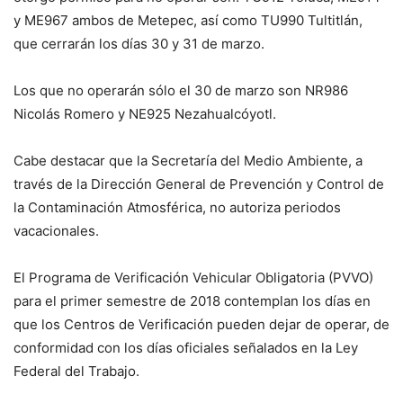
y ME967 ambos de Metepec, así como TU990 Tultitlán,
que cerrarán los días 30 y 31 de marzo.
Los que no operarán sólo el 30 de marzo son NR986
Nicolás Romero y NE925 Nezahualcóyotl.
Cabe destacar que la Secretaría del Medio Ambiente, a
través de la Dirección General de Prevención y Control de
la Contaminación Atmosférica, no autoriza periodos
vacacionales.
El Programa de Verificación Vehicular Obligatoria (PVVO)
para el primer semestre de 2018 contemplan los días en
que los Centros de Verificación pueden dejar de operar, de
conformidad con los días oficiales señalados en la Ley
Federal del Trabajo.