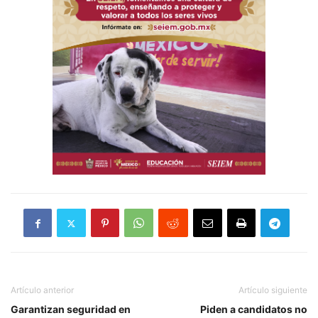
Artículo anterior
Artículo siguiente
Garantizan seguridad en
Piden a candidatos no