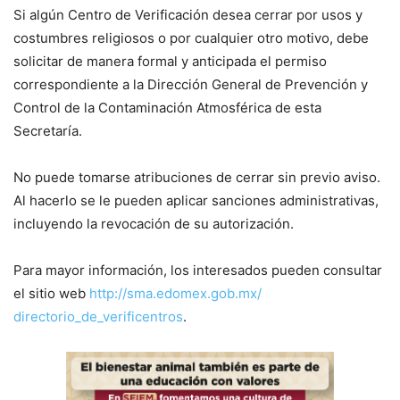
Si algún Centro de Verificación desea cerrar por usos y
costumbres religiosos o por cualquier otro motivo, debe
solicitar de manera formal y anticipada el permiso
correspondiente a la Dirección General de Prevención y
Control de la Contaminación Atmosférica de esta
Secretaría.
No puede tomarse atribuciones de cerrar sin previo aviso.
Al hacerlo se le pueden aplicar sanciones administrativas,
incluyendo la revocación de su autorización.
Para mayor información, los interesados pueden consultar
el sitio web
http://sma.edomex.gob.mx/
directorio_de_verificentros
.