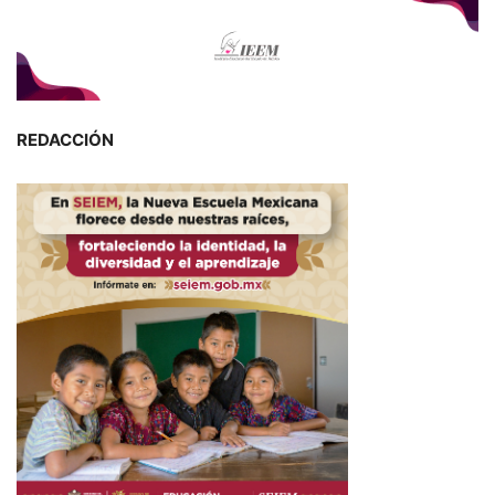
REDACCIÓN