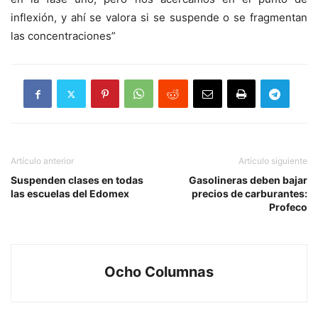
inflexión, y ahí se valora si se suspende o se fragmentan
las concentraciones”
Artículo anterior
Artículo siguiente
Suspenden clases en todas
Gasolineras deben bajar
las escuelas del Edomex
precios de carburantes:
Profeco
Ocho Columnas