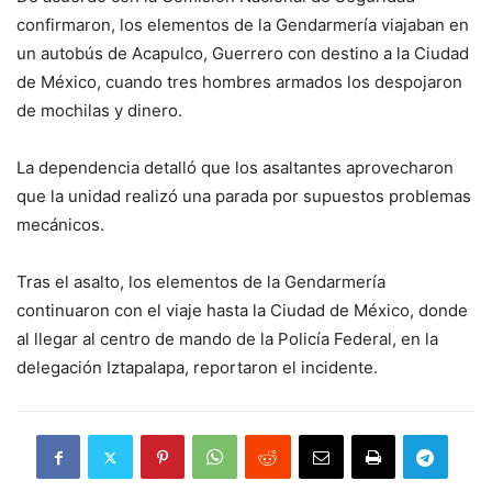
confirmaron, los elementos de la Gendarmería viajaban en
un autobús de Acapulco, Guerrero con destino a la Ciudad
de México, cuando tres hombres armados los despojaron
de mochilas y dinero.
La dependencia detalló que los asaltantes aprovecharon
que la unidad realizó una parada por supuestos problemas
mecánicos.
Tras el asalto, los elementos de la Gendarmería
continuaron con el viaje hasta la Ciudad de México, donde
al llegar al centro de mando de la Policía Federal, en la
delegación Iztapalapa, reportaron el incidente.