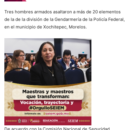
Tres hombres armados asaltaron a más de 20 elementos
de la de la división de la Gendarmería de la Policía Federal,
en el municipio de Xochitepec, Morelos.
De acuerdo con la Comisión Nacional de Seguridad