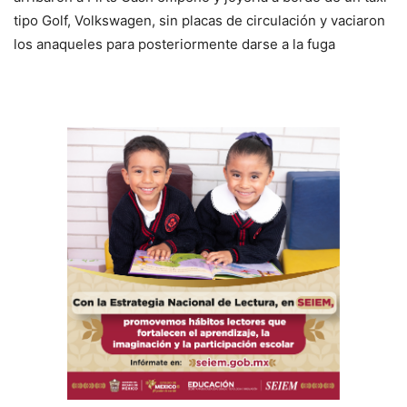
tipo Golf, Volkswagen, sin placas de circulación y vaciaron
los anaqueles para posteriormente darse a la fuga