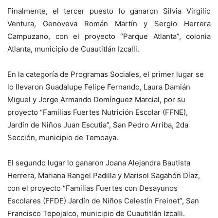
Finalmente, el tercer puesto lo ganaron Silvia Virgilio
Ventura, Genoveva Román Martín y Sergio Herrera
Campuzano, con el proyecto “Parque Atlanta”, colonia
Atlanta, municipio de Cuautitlán Izcalli.
En la categoría de Programas Sociales, el primer lugar se
lo llevaron Guadalupe Felipe Fernando, Laura Damián
Miguel y Jorge Armando Domínguez Marcial, por su
proyecto “Familias Fuertes Nutrición Escolar (FFNE),
Jardín de Niños Juan Escutia”, San Pedro Arriba, 2da
Sección, municipio de Temoaya.
El segundo lugar lo ganaron Joana Alejandra Bautista
Herrera, Mariana Rangel Padilla y Marisol Sagahón Díaz,
con el proyecto “Familias Fuertes con Desayunos
Escolares (FFDE) Jardín de Niños Celestín Freinet”, San
Francisco Tepojalco, municipio de Cuautitlán Izcalli.