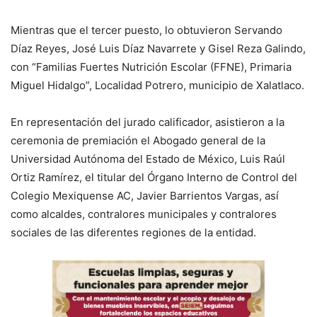
Mientras que el tercer puesto, lo obtuvieron Servando
Díaz Reyes, José Luis Díaz Navarrete y Gisel Reza Galindo,
con “Familias Fuertes Nutrición Escolar (FFNE), Primaria
Miguel Hidalgo”, Localidad Potrero, municipio de Xalatlaco.
En representación del jurado calificador, asistieron a la
ceremonia de premiación el Abogado general de la
Universidad Autónoma del Estado de México, Luis Raúl
Ortiz Ramírez, el titular del Órgano Interno de Control del
Colegio Mexiquense AC, Javier Barrientos Vargas, así
como alcaldes, contralores municipales y contralores
sociales de las diferentes regiones de la entidad.