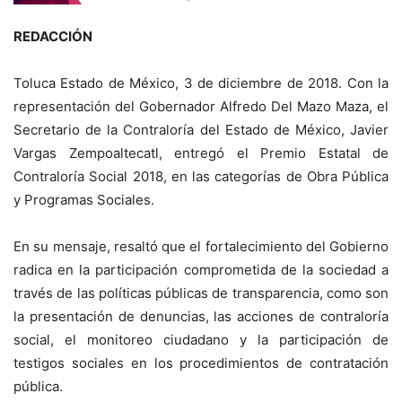
REDACCIÓN
Toluca Estado de México, 3 de diciembre de 2018. Con la
representación del Gobernador Alfredo Del Mazo Maza, el
Secretario de la Contraloría del Estado de México, Javier
Vargas Zempoaltecatl, entregó el Premio Estatal de
Contraloría Social 2018, en las categorías de Obra Pública
y Programas Sociales.
En su mensaje, resaltó que el fortalecimiento del Gobierno
radica en la participación comprometida de la sociedad a
través de las políticas públicas de transparencia, como son
la presentación de denuncias, las acciones de contraloría
social, el monitoreo ciudadano y la participación de
testigos sociales en los procedimientos de contratación
pública.