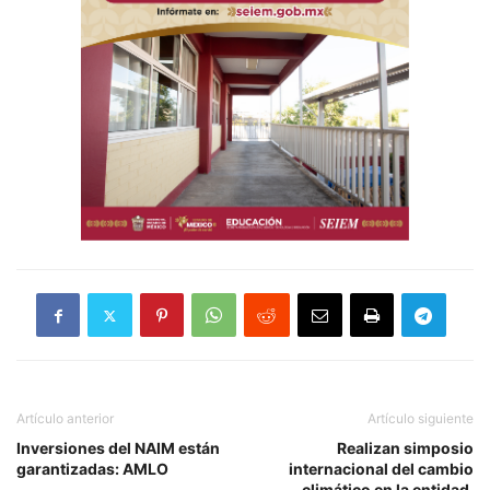
Artículo anterior
Artículo siguiente
Inversiones del NAIM están
Realizan simposio
garantizadas: AMLO
internacional del cambio
climático en la entidad.