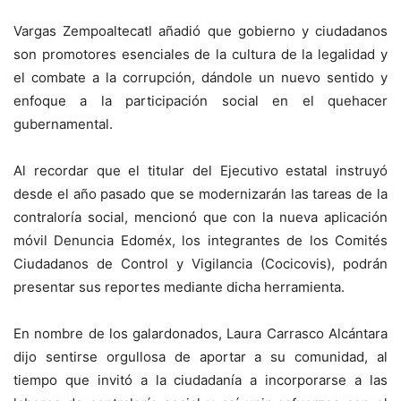
Vargas Zempoaltecatl añadió que gobierno y ciudadanos
son promotores esenciales de la cultura de la legalidad y
el combate a la corrupción, dándole un nuevo sentido y
enfoque a la participación social en el quehacer
gubernamental.
Al recordar que el titular del Ejecutivo estatal instruyó
desde el año pasado que se modernizarán las tareas de la
contraloría social, mencionó que con la nueva aplicación
móvil Denuncia Edoméx, los integrantes de los Comités
Ciudadanos de Control y Vigilancia (Cocicovis), podrán
presentar sus reportes mediante dicha herramienta.
En nombre de los galardonados, Laura Carrasco Alcántara
dijo sentirse orgullosa de aportar a su comunidad, al
tiempo que invitó a la ciudadanía a incorporarse a las