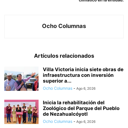
Ocho Columnas
Artículos relacionados
Villa Victoria inicia siete obras de
infraestructura con inversión
superior a...
Ocho Columnas
-
Ago 6, 2026
Inicia la rehabilitación del
Zoológico del Parque del Pueblo
de Nezahualcóyotl
Ocho Columnas
-
Ago 6, 2026