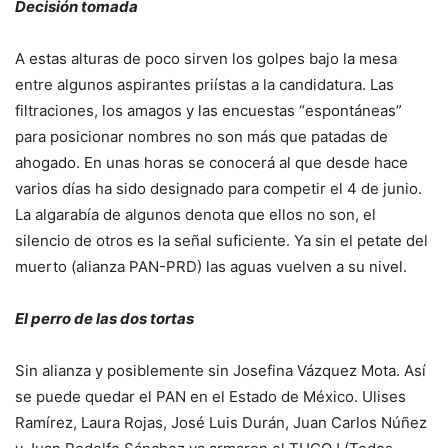
Decisión tomada
A estas alturas de poco sirven los golpes bajo la mesa
entre algunos aspirantes priístas a la candidatura. Las
filtraciones, los amagos y las encuestas “espontáneas”
para posicionar nombres no son más que patadas de
ahogado. En unas horas se conocerá al que desde hace
varios días ha sido designado para competir el 4 de junio.
La algarabía de algunos denota que ellos no son, el
silencio de otros es la señal suficiente. Ya sin el petate del
muerto (alianza PAN-PRD) las aguas vuelven a su nivel.
El perro de las dos tortas
Sin alianza y posiblemente sin Josefina Vázquez Mota. Así
se puede quedar el PAN en el Estado de México. Ulises
Ramírez, Laura Rojas, José Luis Durán, Juan Carlos Núñez