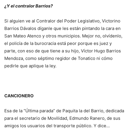
¿Y el contralor Barrios?
Si alguien ve al Contralor del Poder Legislativo, Victorino
Barrios Dávalos díganle que les están pintando la cara en
San Mateo Atenco y otros municipios. Mejor no, olvídenlo,
el policía de la burocracia está peor porque es juez y
parte, con eso de que tiene a su hijo, Víctor Hugo Barrios
Mendoza, como séptimo regidor de Tonatico ni cómo
pedirle que aplique la ley.
CANCIONERO
Esa de la “Última parada” de Paquita la del Barrio, dedicada
para el secretario de Movilidad, Edmundo Ranero, de sus
amigos los usuarios del transporte público. Y dice…