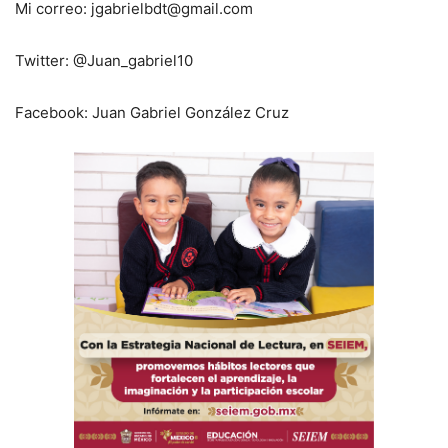
Mi correo: jgabrielbdt@gmail.com
Twitter: @Juan_gabriel10
Facebook: Juan Gabriel González Cruz