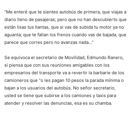
“Me enteré que te sientes autobús de primera, que viajas a
diario lleno de pasajeras; pero que no han descubierto que
están lisas tus llantas, que si vas de subida tu motor ya no
aguanta; que te fallan los frenos cuando vas de bajada, que
parece que corres pero no avanzas nada…”
Se equivoca el secretario de Movilidad, Edmundo Ranero,
si piensa que con sus reuniones amigables con los
empresarios del transporte va a revertir la barbarie de los
camioneros que “o les pagan 10 pesos la parada mínima o
bajan a los usuarios del autobús. No señor secretario,
usted se tiene que subirse a los camiones y taxis para
atender y resolver las denuncias, esa es su chamba.