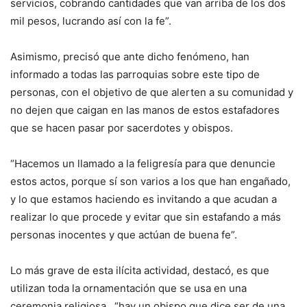
servicios, cobrando cantidades que van arriba de los dos
mil pesos, lucrando así con la fe”.
Asimismo, precisó que ante dicho fenómeno, han
informado a todas las parroquias sobre este tipo de
personas, con el objetivo de que alerten a su comunidad y
no dejen que caigan en las manos de estos estafadores
que se hacen pasar por sacerdotes y obispos.
“Hacemos un llamado a la feligresía para que denuncie
estos actos, porque sí son varios a los que han engañado,
y lo que estamos haciendo es invitando a que acudan a
realizar lo que procede y evitar que sin estafando a más
personas inocentes y que actúan de buena fe”.
Lo más grave de esta ilícita actividad, destacó, es que
utilizan toda la ornamentación que se usa en una
ceremonia religiosa, “hay un obispo que dice ser de una