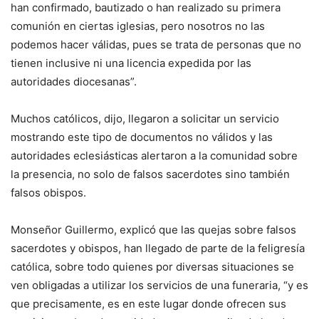
han confirmado, bautizado o han realizado su primera
comunión en ciertas iglesias, pero nosotros no las
podemos hacer válidas, pues se trata de personas que no
tienen inclusive ni una licencia expedida por las
autoridades diocesanas”.
Muchos católicos, dijo, llegaron a solicitar un servicio
mostrando este tipo de documentos no válidos y las
autoridades eclesiásticas alertaron a la comunidad sobre
la presencia, no solo de falsos sacerdotes sino también
falsos obispos.
Monseñor Guillermo, explicó que las quejas sobre falsos
sacerdotes y obispos, han llegado de parte de la feligresía
católica, sobre todo quienes por diversas situaciones se
ven obligadas a utilizar los servicios de una funeraria, “y es
que precisamente, es en este lugar donde ofrecen sus