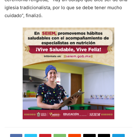
iglesia tradicionalista, por lo que se debe tener mucho
cuidado”, finalizó.