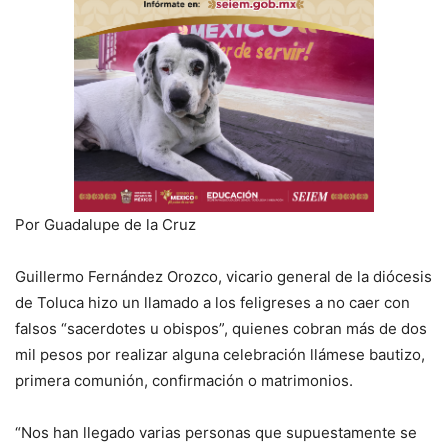
Por Guadalupe de la Cruz
Guillermo Fernández Orozco, vicario general de la diócesis
de Toluca hizo un llamado a los feligreses a no caer con
falsos “sacerdotes u obispos”, quienes cobran más de dos
mil pesos por realizar alguna celebración llámese bautizo,
primera comunión, confirmación o matrimonios.
“Nos han llegado varias personas que supuestamente se