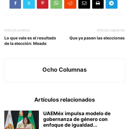
Artículo anterior
Artículo siguiente
Lo que vale es el resultado
Que ya pasen las elecciones
de la elección: Meade
Ocho Columnas
Artículos relacionados
UAEMéx impulsa modelo de
gobernanza de género con
enfoque de igualdad...