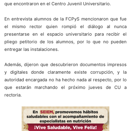
que encontraron en el Centro Juvenil Universitario.
En entrevista alumnos de la FCPyS mencionaron que fue
el mismo rector quien rompió el diálogo al nunca
presentarse en el espacio universitario para recibir el
pliego petitorio de los alumnos, por lo que no pueden
entregar las instalaciones.
Además, dijeron que descubrieron documentos impresos
y digitales donde claramente existe corrupción, y la
autoridad encargada no ha hecho nada al respecto, por lo
que estarán marchando el próximo jueves de CU a
rectoria.