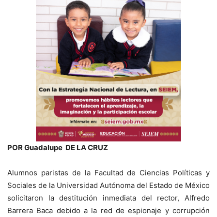
POR Guadalupe DE LA CRUZ
Alumnos paristas de la Facultad de Ciencias Políticas y
Sociales de la Universidad Autónoma del Estado de México
solicitaron la destitución inmediata del rector, Alfredo
Barrera Baca debido a la red de espionaje y corrupción