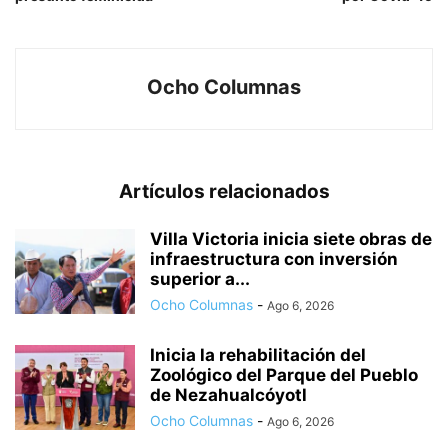
Ocho Columnas
Artículos relacionados
Villa Victoria inicia siete obras de
infraestructura con inversión
superior a...
Ocho Columnas
-
Ago 6, 2026
Inicia la rehabilitación del
Zoológico del Parque del Pueblo
de Nezahualcóyotl
Ocho Columnas
-
Ago 6, 2026