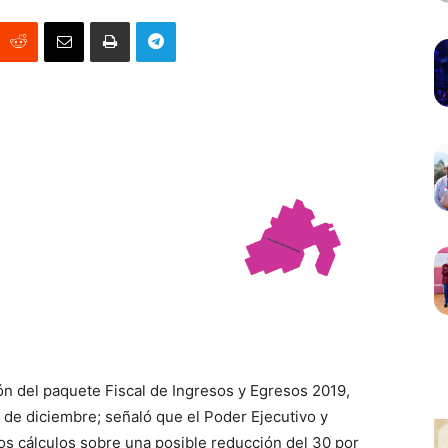
ión del paquete Fiscal de Ingresos y Egresos 2019,
 de diciembre; señaló que el Poder Ejecutivo y
os cálculos sobre una posible reducción del 30 por