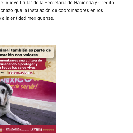
l nuevo titular de la Secretaría de Hacienda y Crédito
echazó que la instalación de coordinadores en los
s a la entidad mexiquense.