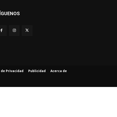
ÍGUENOS
a de Privacidad
Publicidad
Acerca de