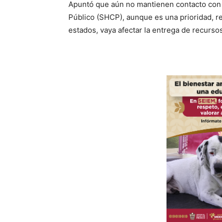
Apuntó que aún no mantienen contacto con e
Público (SHCP), aunque es una prioridad, r
estados, vaya afectar la entrega de recurso