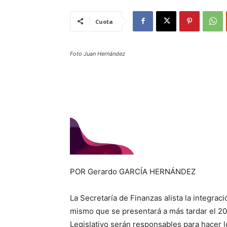
Cuota
Foto Juan Hernández
POR Gerardo GARCÍA HERNÁNDEZ
La Secretaría de Finanzas alista la integrac
mismo que se presentará a más tardar el 20
Legislativo serán responsables para hacer l