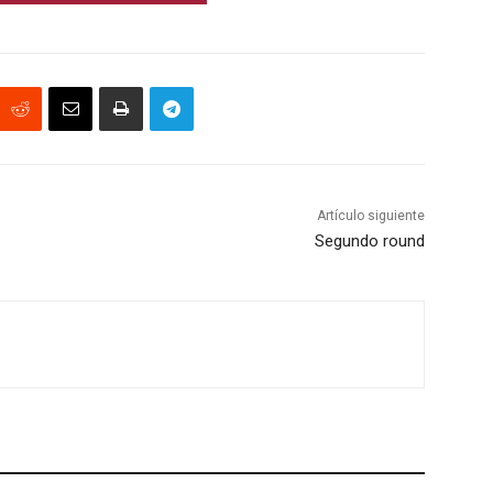
Artículo siguiente
Segundo round