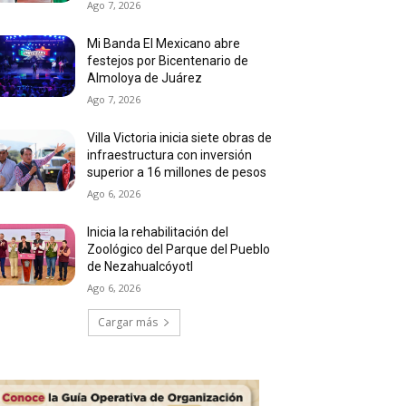
Ago 7, 2026
Mi Banda El Mexicano abre
festejos por Bicentenario de
Almoloya de Juárez
Ago 7, 2026
Villa Victoria inicia siete obras de
infraestructura con inversión
superior a 16 millones de pesos
Ago 6, 2026
Inicia la rehabilitación del
Zoológico del Parque del Pueblo
de Nezahualcóyotl
Ago 6, 2026
Cargar más