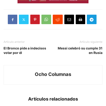
Artículo anterior
Artículo siguiente
El Bronco pide a indecisos
Messi celebró su cumple 31
votar por él
en Rusia
Ocho Columnas
Artículos relacionados