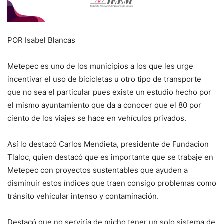
POR Isabel Blancas
Metepec es uno de los municipios a los que les urge
incentivar el uso de bicicletas u otro tipo de transporte
que no sea el particular pues existe un estudio hecho por
el mismo ayuntamiento que da a conocer que el 80 por
ciento de los viajes se hace en vehículos privados.
Así lo destacó Carlos Mendieta, presidente de Fundacion
Tlaloc, quien destacó que es importante que se trabaje en
Metepec con proyectos sustentables que ayuden a
disminuir estos índices que traen consigo problemas como
tránsito vehicular intenso y contaminación.
Destacó que no serviría de micho tener un solo sistema de