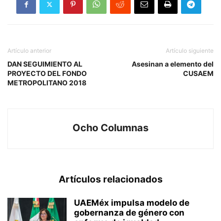
Artículo anterior
Artículo siguiente
DAN SEGUIMIENTO AL
Asesinan a elemento del
PROYECTO DEL FONDO
CUSAEM
METROPOLITANO 2018
Ocho Columnas
Artículos relacionados
UAEMéx impulsa modelo de
gobernanza de género con