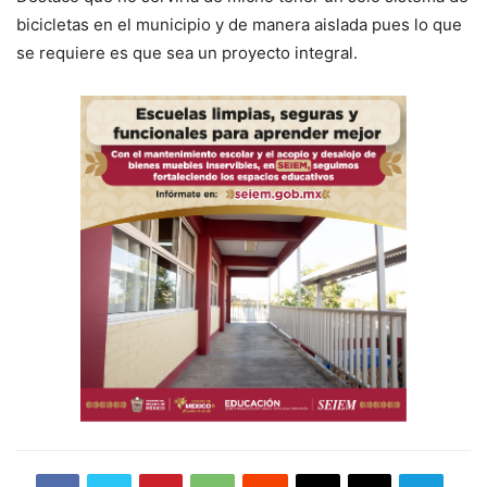
bicicletas en el municipio y de manera aislada pues lo que
se requiere es que sea un proyecto integral.