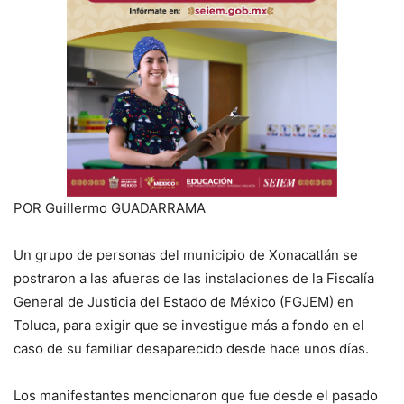
POR Guillermo GUADARRAMA
Un grupo de personas del municipio de Xonacatlán se
postraron a las afueras de las instalaciones de la Fiscalía
General de Justicia del Estado de México (FGJEM) en
Toluca, para exigir que se investigue más a fondo en el
caso de su familiar desaparecido desde hace unos días.
Los manifestantes mencionaron que fue desde el pasado