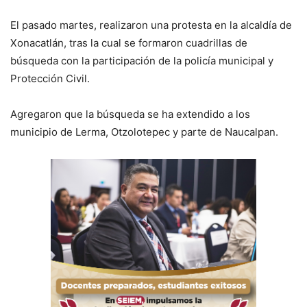
El pasado martes, realizaron una protesta en la alcaldía de
Xonacatlán, tras la cual se formaron cuadrillas de
búsqueda con la participación de la policía municipal y
Protección Civil.
Agregaron que la búsqueda se ha extendido a los
municipio de Lerma, Otzolotepec y parte de Naucalpan.