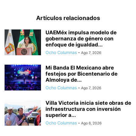
Artículos relacionados
UAEMéx impulsa modelo de
gobernanza de género con
enfoque de igualdad...
Ocho Columnas
-
Ago 7, 2026
Mi Banda El Mexicano abre
festejos por Bicentenario de
Almoloya de...
Ocho Columnas
-
Ago 7, 2026
Villa Victoria inicia siete obras de
infraestructura con inversión
superior a...
Ocho Columnas
-
Ago 6, 2026