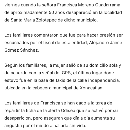
viernes cuando la señora Francisca Moreno Guadarrama
de aproximadamente 50 años desapareció en la localidad
de Santa María Zolotepec de dicho municipio.
Los familiares comentaron que fue para hacer presión ser
escuchados por el fiscal de esta entidad, Alejandro Jaime
Gómez Sánchez.
Según los familiares, la mujer salió de su domicilio sola y
de acuerdo con la señal del GPS, el último lugar done
estuvo fue en la base de taxis de la calle independencia,
ubicada en la cabecera municipal de Xonacatlán.
Los familiares de Francisca se han dado a la tarea de
repartir la ficha de la alerta Odisea que se activó por su
desaparición, pero aseguran que día a día aumenta su
angustia por el miedo a hallarla sin vida.