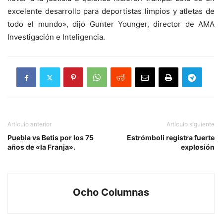
excelente desarrollo para deportistas limpios y atletas de
todo el mundo», dijo Gunter Younger, director de AMA
Investigación e Inteligencia.
Artículo anterior
Artículo siguiente
Puebla vs Betis por los 75
Estrómboli registra fuerte
años de «la Franja».
explosión
Ocho Columnas