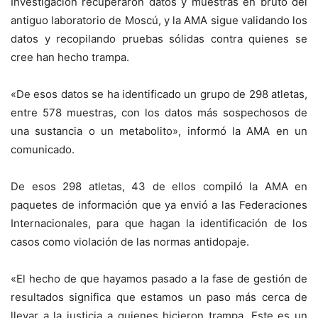
Investigación recuperaron datos y muestras en bruto del
antiguo laboratorio de Moscú, y la AMA sigue validando los
datos y recopilando pruebas sólidas contra quienes se
cree han hecho trampa.
«De esos datos se ha identificado un grupo de 298 atletas,
entre 578 muestras, con los datos más sospechosos de
una sustancia o un metabolito», informó la AMA en un
comunicado.
De esos 298 atletas, 43 de ellos compiló la AMA en
paquetes de información que ya envió a las Federaciones
Internacionales, para que hagan la identificación de los
casos como violación de las normas antidopaje.
«El hecho de que hayamos pasado a la fase de gestión de
resultados significa que estamos un paso más cerca de
llevar a la justicia a quienes hicieron trampa. Este es un