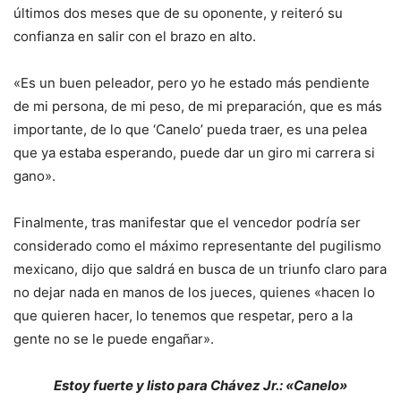
últimos dos meses que de su oponente, y reiteró su
confianza en salir con el brazo en alto.
«Es un buen peleador, pero yo he estado más pendiente
de mi persona, de mi peso, de mi preparación, que es más
importante, de lo que ‘Canelo’ pueda traer, es una pelea
que ya estaba esperando, puede dar un giro mi carrera si
gano».
Finalmente, tras manifestar que el vencedor podría ser
considerado como el máximo representante del pugilismo
mexicano, dijo que saldrá en busca de un triunfo claro para
no dejar nada en manos de los jueces, quienes «hacen lo
que quieren hacer, lo tenemos que respetar, pero a la
gente no se le puede engañar».
Estoy fuerte y listo para Chávez Jr.: «Canelo»