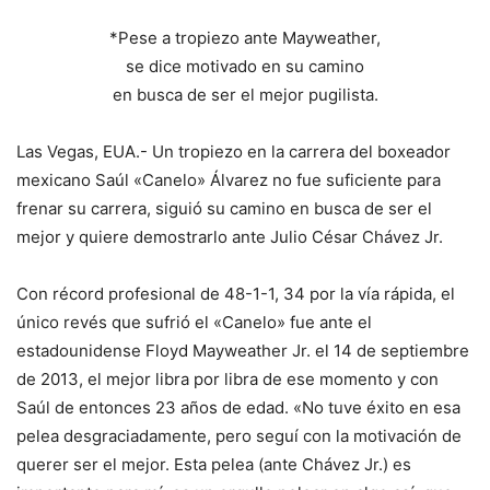
*Pese a tropiezo ante Mayweather,
se dice motivado en su camino
en busca de ser el mejor pugilista.
Las Vegas, EUA.- Un tropiezo en la carrera del boxeador
mexicano Saúl «Canelo» Álvarez no fue suficiente para
frenar su carrera, siguió su camino en busca de ser el
mejor y quiere demostrarlo ante Julio César Chávez Jr.
Con récord profesional de 48-1-1, 34 por la vía rápida, el
único revés que sufrió el «Canelo» fue ante el
estadounidense Floyd Mayweather Jr. el 14 de septiembre
de 2013, el mejor libra por libra de ese momento y con
Saúl de entonces 23 años de edad. «No tuve éxito en esa
pelea desgraciadamente, pero seguí con la motivación de
querer ser el mejor. Esta pelea (ante Chávez Jr.) es