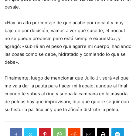
pesaje.
«Hay un alto porcentaje de que acabe por nocaut y muy
bajo de por decisión, vamos a ver qué sucede, el nocaut
no se puede predecir, pero está siempre expuesto», y
agregó: «subiré en el peso que agarre mi cuerpo, haciendo
las cosas como se debe, hidratado y comiendo lo que se
debe».
Finalmente, luego de mencionar que Julio Jr. será «el que
me va a dar la pauta para hacer mi trabajo, aunque al final
cuando te subes al ring y suena la campana en la mayoría
de peleas hay que improvisar», dijo que quiere seguir con
su historia particular y que la afición disfrute la pelea.