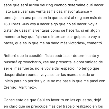
sabe que será arriba del ring cuando determine qué hacer,
listo para usar sus ventajas físicas, mayor alcance y
tonelaje, en una pelea en la que subirá al ring con más de
180 libras. «No voy a hacer algo que no sé hacer, voy a
tratar de usas mis ventajas como sé hacerlo, si en algún
momento hay que fajarse e intercambiar golpes lo voy a
hacer, que es lo que me ha dado más victorias», comentó.
Reiteró que la cuestión física podría ser determinante y
buscará aprovecharlo, «se me presenta la oportunidad de
ser el más fuerte, no le voy a dar espacio, no tengo que
desperdiciar rounds, voy a soltar las manos desde un
inicio para no perder y que no me pase lo que me pasó con
(Sergio) Martínez».
Consciente de que Saúl es favorito en las apuestas, dejó
en claro que se preocupa más del trabajo realizado en los