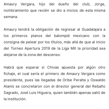
Amaury Vergara, hijo del dueño del club, Jorge,
nombramiento que recién se dio a inicios de esta misma
semana.
Amaury tendrá la obligación de regresar al Guadalajara a
los primeros planos del balompié mexicano con la
consigna de pelear por los títulos, más allá de que al inicio
del Torneo Apertura 2019 de la Liga MX la prioridad sea
alejarse de la zona del descenso.
Habrá que esperar si Chivas apuesta por algún otro
fichaje, el cual sería el primero de Amaury Vergara como
presidente, pues las llegadas de Oribe Peralta y Oswaldo
Alanís se concretaron con el director general del Rebaño
Sagrado, José Luis Higuera, quien también apenas salió de
la institución.