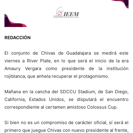
REDACCIÓN
El conjunto de Chivas de Guadalajara se medirá este
viernes a River Plate, en lo que será el inicio de la era
Amaury Vergara como presidente de la institución
rojiblanca, que anhela recuperar el protagonismo.
Mañana en la cancha del SDCCU Stadium, de San Diego,
California, Estados Unidos, se disputará el encuentro
correspondiente al certamen amistoso Colossus Cup.
Si bien no es un compromiso de carácter oficial, sí será el
primero que juegue Chivas con nuevo presidente al frente,