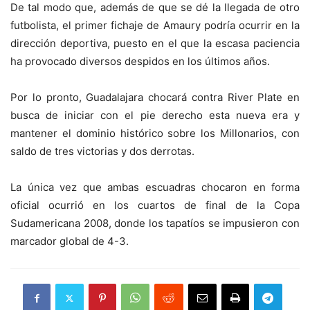
De tal modo que, además de que se dé la llegada de otro
futbolista, el primer fichaje de Amaury podría ocurrir en la
dirección deportiva, puesto en el que la escasa paciencia
ha provocado diversos despidos en los últimos años.
Por lo pronto, Guadalajara chocará contra River Plate en
busca de iniciar con el pie derecho esta nueva era y
mantener el dominio histórico sobre los Millonarios, con
saldo de tres victorias y dos derrotas.
La única vez que ambas escuadras chocaron en forma
oficial ocurrió en los cuartos de final de la Copa
Sudamericana 2008, donde los tapatíos se impusieron con
marcador global de 4-3.