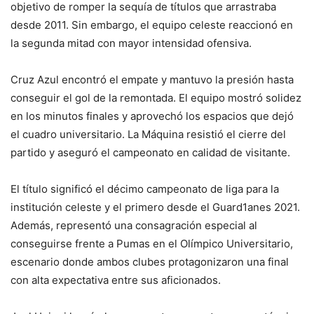
objetivo de romper la sequía de títulos que arrastraba
desde 2011. Sin embargo, el equipo celeste reaccionó en
la segunda mitad con mayor intensidad ofensiva.
Cruz Azul encontró el empate y mantuvo la presión hasta
conseguir el gol de la remontada. El equipo mostró solidez
en los minutos finales y aprovechó los espacios que dejó
el cuadro universitario. La Máquina resistió el cierre del
partido y aseguró el campeonato en calidad de visitante.
El título significó el décimo campeonato de liga para la
institución celeste y el primero desde el Guard1anes 2021.
Además, representó una consagración especial al
conseguirse frente a Pumas en el Olímpico Universitario,
escenario donde ambos clubes protagonizaron una final
con alta expectativa entre sus aficionados.