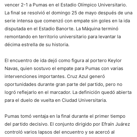
vencer 2-1 a Pumas en el Estadio Olímpico Universitario.
La final se resolvió el domingo 25 de mayo después de una
serie intensa que comenzó con empate sin goles en la ida
disputada en el Estadio Banorte. La Máquina terminó
remontando en territorio universitario para levantar la
décima estrella de su historia.
El encuentro de ida dejó como figura al portero Keylor
Navas, quien sostuvo el empate para Pumas con varias
intervenciones importantes. Cruz Azul generó
oportunidades durante gran parte del partido, pero no
logró reflejarlo en el marcador. La definición quedó abierta
para el duelo de vuelta en Ciudad Universitaria.
Pumas tomó ventaja en la final durante el primer tiempo
del partido decisivo. El conjunto dirigido por Efraín Juárez
controló varios lapsos del encuentro y se acercó al