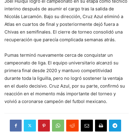
Joel Huiqui logró el campeonato en su etapa como técnico
interino después de asumir el cargo tras la salida de
Nicolás Larcamón. Bajo su dirección, Cruz Azul eliminó a
Atlas en cuartos de final y posteriormente dejó fuera a
Chivas en semifinales. El cierre de torneo consolidó una
recuperación que parecía complicada semanas atrás.
Pumas terminó nuevamente cerca de conquistar un
campeonato de liga. El equipo universitario alcanzó su
primera final desde 2020 y mantuvo competitividad
durante toda la liguilla, pero no logró sostener la ventaja
en el duelo decisivo. Cruz Azul, por su parte, confirmó su
reacción en el momento más importante del torneo y
volvió a coronarse campeón del futbol mexicano.