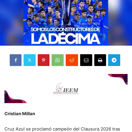
Cristian Millan
Cruz Azul se proclamó campeón del Clausura 2026 tras