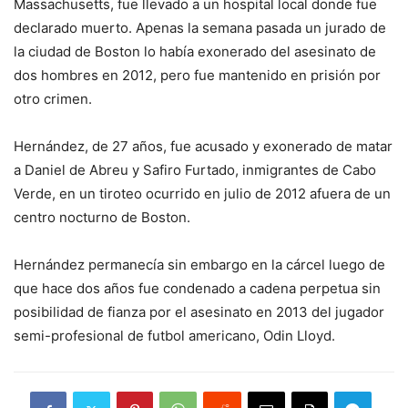
Massachusetts, fue llevado a un hospital local donde fue
declarado muerto. Apenas la semana pasada un jurado de
la ciudad de Boston lo había exonerado del asesinato de
dos hombres en 2012, pero fue mantenido en prisión por
otro crimen.
Hernández, de 27 años, fue acusado y exonerado de matar
a Daniel de Abreu y Safiro Furtado, inmigrantes de Cabo
Verde, en un tiroteo ocurrido en julio de 2012 afuera de un
centro nocturno de Boston.
Hernández permanecía sin embargo en la cárcel luego de
que hace dos años fue condenado a cadena perpetua sin
posibilidad de fianza por el asesinato en 2013 del jugador
semi-profesional de futbol americano, Odin Lloyd.