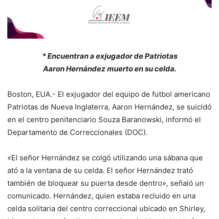
* Encuentran a exjugador de Patriotas
Aaron Hernández muerto en su celda.
Boston, EUA.- El exjugador del equipo de futbol americano
Patriotas de Nueva Inglaterra, Aaron Hernández, se suicidó
en el centro penitenciario Souza Baranowski, informó el
Departamento de Correccionales (DOC).
«El señor Hernández se colgó utilizando una sábana que
ató a la ventana de su celda. El señor Hernández trató
también de bloquear su puerta desde dentro», señaló un
comunicado. Hernández, quien estaba recluido en una
celda solitaria del centro correccional ubicado en Shirley,