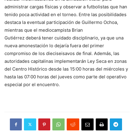
administrar cargas físicas y observar a futbolistas que han
tenido poca actividad en el torneo. Entre las posibilidades
destaca la eventual participación de Guillermo Ochoa,
mientras que el mediocampista Brian
Gutiérrez deberá tener cuidado disciplinario, ya que una
nueva amonestación lo dejaría fuera del primer
compromiso de los dieciseisavos de final. Además, las
autoridades capitalinas implementarán Ley Seca en zonas
del Centro Histórico desde las 15:00 horas del miércoles y
hasta las 07:00 horas del jueves como parte del operativo
especial por el encuentro.