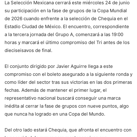
La Selección Mexicana cerrará este miércoles 24 de junio
su participación en la fase de grupos de la Copa Mundial
de 2026 cuando enfrente a la selección de Chequia en el
Estadio Ciudad de México. El encuentro, correspondiente
a la tercera jornada del Grupo A, comenzará a las 19:00
horas y marcará el último compromiso del Tri antes de los
dieciseisavos de final.
El conjunto dirigido por Javier Aguirre llega a este
compromiso con el boleto asegurado a la siguiente ronda y
como líder del sector tras sus victorias en las dos primeras
fechas. Además de mantener el primer lugar, el
representativo nacional buscará conseguir una marca
inédita al cerrar la fase de grupos con nueve puntos, algo
que nunca ha logrado en una Copa del Mundo.
Del otro lado estará Chequia, que afronta el encuentro con