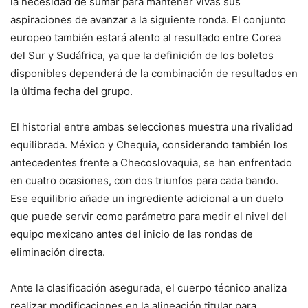
la necesidad de sumar para mantener vivas sus
aspiraciones de avanzar a la siguiente ronda. El conjunto
europeo también estará atento al resultado entre Corea
del Sur y Sudáfrica, ya que la definición de los boletos
disponibles dependerá de la combinación de resultados en
la última fecha del grupo.
El historial entre ambas selecciones muestra una rivalidad
equilibrada. México y Chequia, considerando también los
antecedentes frente a Checoslovaquia, se han enfrentado
en cuatro ocasiones, con dos triunfos para cada bando.
Ese equilibrio añade un ingrediente adicional a un duelo
que puede servir como parámetro para medir el nivel del
equipo mexicano antes del inicio de las rondas de
eliminación directa.
Ante la clasificación asegurada, el cuerpo técnico analiza
realizar modificaciones en la alineación titular para