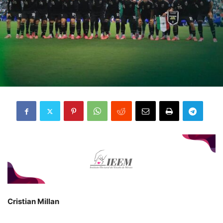
Cristian Millan