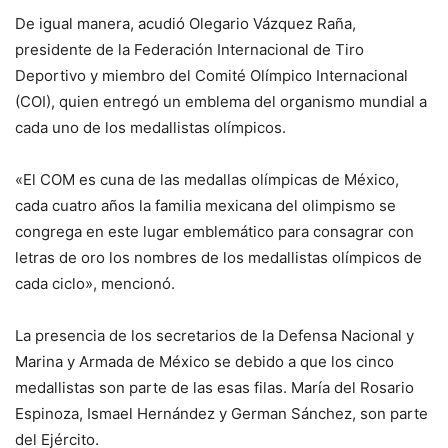
De igual manera, acudió Olegario Vázquez Raña,
presidente de la Federación Internacional de Tiro
Deportivo y miembro del Comité Olímpico Internacional
(COI), quien entregó un emblema del organismo mundial a
cada uno de los medallistas olímpicos.
«El COM es cuna de las medallas olímpicas de México,
cada cuatro años la familia mexicana del olimpismo se
congrega en este lugar emblemático para consagrar con
letras de oro los nombres de los medallistas olímpicos de
cada ciclo», mencionó.
La presencia de los secretarios de la Defensa Nacional y
Marina y Armada de México se debido a que los cinco
medallistas son parte de las esas filas. María del Rosario
Espinoza, Ismael Hernández y German Sánchez, son parte
del Ejército.