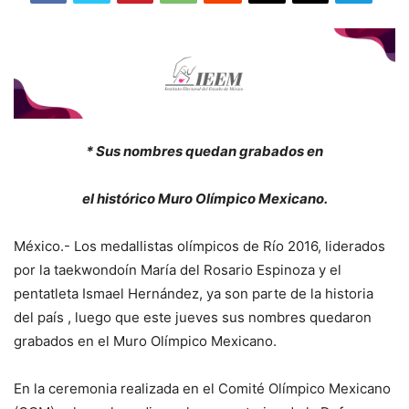
* Sus nombres quedan grabados en
el histórico Muro Olímpico Mexicano.
México.- Los medallistas olímpicos de Río 2016, liderados
por la taekwondoín María del Rosario Espinoza y el
pentatleta Ismael Hernández, ya son parte de la historia
del país , luego que este jueves sus nombres quedaron
grabados en el Muro Olímpico Mexicano.
En la ceremonia realizada en el Comité Olímpico Mexicano