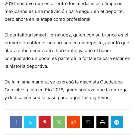
2016, sostuvo que estar entre los medallistas olímpicos
mexicanos es una motivación para seguir en el deporte,
pero ahora en la etapa como profesional.
El pentatleta Ismael Hernández, quien con su bronce es el
primero en obtener una presea en un deporte, apuntó que
ahora debe mirar a otro horizonte, ya que el haber
conquistado un podio es parte de la fortaleza para estar en
la historia deportiva.
De la misma manera, se expresó la machista Guadalupe
González, plata en Río 2016, quien sostuvo que la entrega
y dedicación son la base para lograr los objetivos.