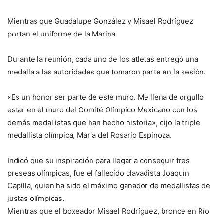
Mientras que Guadalupe González y Misael Rodríguez
portan el uniforme de la Marina.
Durante la reunión, cada uno de los atletas entregó una
medalla a las autoridades que tomaron parte en la sesión.
«Es un honor ser parte de este muro. Me llena de orgullo
estar en el muro del Comité Olímpico Mexicano con los
demás medallistas que han hecho historia», dijo la triple
medallista olímpica, María del Rosario Espinoza.
Indicó que su inspiración para llegar a conseguir tres
preseas olímpicas, fue el fallecido clavadista Joaquín
Capilla, quien ha sido el máximo ganador de medallistas de
justas olímpicas.
Mientras que el boxeador Misael Rodríguez, bronce en Río