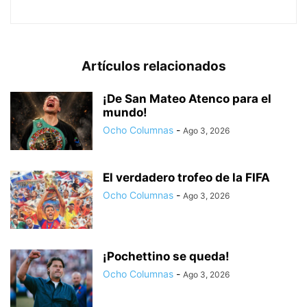
Artículos relacionados
¡De San Mateo Atenco para el
mundo!
Ocho Columnas
-
Ago 3, 2026
El verdadero trofeo de la FIFA
Ocho Columnas
-
Ago 3, 2026
¡Pochettino se queda!
Ocho Columnas
-
Ago 3, 2026