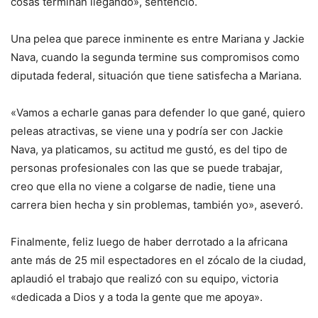
cosas terminan llegando», sentenció.
Una pelea que parece inminente es entre Mariana y Jackie
Nava, cuando la segunda termine sus compromisos como
diputada federal, situación que tiene satisfecha a Mariana.
«Vamos a echarle ganas para defender lo que gané, quiero
peleas atractivas, se viene una y podría ser con Jackie
Nava, ya platicamos, su actitud me gustó, es del tipo de
personas profesionales con las que se puede trabajar,
creo que ella no viene a colgarse de nadie, tiene una
carrera bien hecha y sin problemas, también yo», aseveró.
Finalmente, feliz luego de haber derrotado a la africana
ante más de 25 mil espectadores en el zócalo de la ciudad,
aplaudió el trabajo que realizó con su equipo, victoria
«dedicada a Dios y a toda la gente que me apoya».