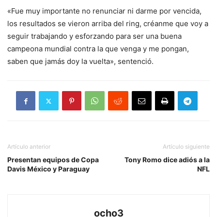
«Fue muy importante no renunciar ni darme por vencida,
los resultados se vieron arriba del ring, créanme que voy a
seguir trabajando y esforzando para ser una buena
campeona mundial contra la que venga y me pongan,
saben que jamás doy la vuelta», sentenció.
Artículo anterior
Artículo siguiente
Presentan equipos de Copa
Tony Romo dice adiós a la
Davis México y Paraguay
NFL
ocho3