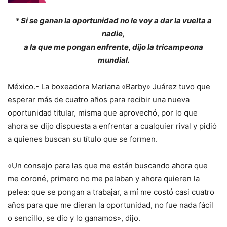
* Si se ganan la oportunidad no le voy a dar la vuelta a
nadie,
a la que me pongan enfrente, dijo la tricampeona
mundial.
México.- La boxeadora Mariana «Barby» Juárez tuvo que
esperar más de cuatro años para recibir una nueva
oportunidad titular, misma que aprovechó, por lo que
ahora se dijo dispuesta a enfrentar a cualquier rival y pidió
a quienes buscan su título que se formen.
«Un consejo para las que me están buscando ahora que
me coroné, primero no me pelaban y ahora quieren la
pelea: que se pongan a trabajar, a mí me costó casi cuatro
años para que me dieran la oportunidad, no fue nada fácil
o sencillo, se dio y lo ganamos», dijo.