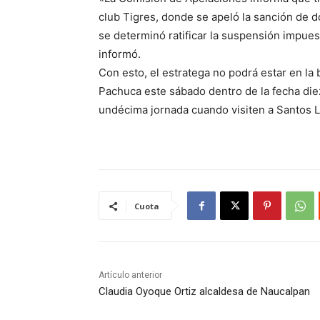
club Tigres, donde se apeló la sanción de do
se determinó ratificar la suspensión impues
informó.
Con esto, el estratega no podrá estar en la 
Pachuca este sábado dentro de la fecha die
undécima jornada cuando visiten a Santos 
Cuota
Artículo anterior
Claudia Oyoque Ortiz alcaldesa de Naucalpan