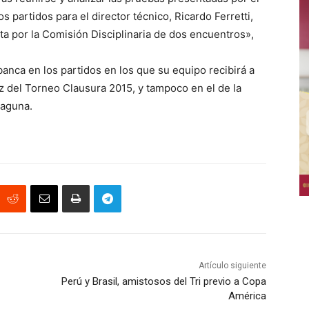
s partidos para el director técnico, Ricardo Ferretti,
ta por la Comisión Disciplinaria de dos encuentros»,
banca en los partidos en los que su equipo recibirá a
z del Torneo Clausura 2015, y tampoco en el de la
Laguna.
Artículo siguiente
Perú y Brasil, amistosos del Tri previo a Copa
América