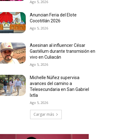
Ago 5, 2026
Anuncian Feria del Elote
Cocotitlán 2026
Ago 5, 2026
Asesinan al influencer César
Gastélum durante transmisión en
vivo en Culiacán
Ago 5, 2026
Michelle Núñez supervisa
avances del camino a
Telesecundaria en San Gabriel
Ixtla
Ago 5, 2026
Cargar más