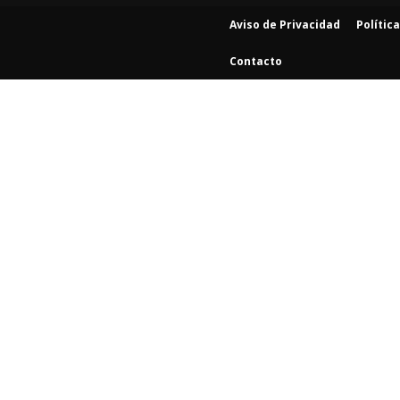
Aviso de Privacidad
Polític
Contacto