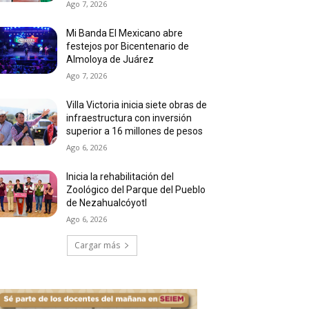
Ago 7, 2026
Mi Banda El Mexicano abre
festejos por Bicentenario de
Almoloya de Juárez
Ago 7, 2026
Villa Victoria inicia siete obras de
infraestructura con inversión
superior a 16 millones de pesos
Ago 6, 2026
Inicia la rehabilitación del
Zoológico del Parque del Pueblo
de Nezahualcóyotl
Ago 6, 2026
Cargar más