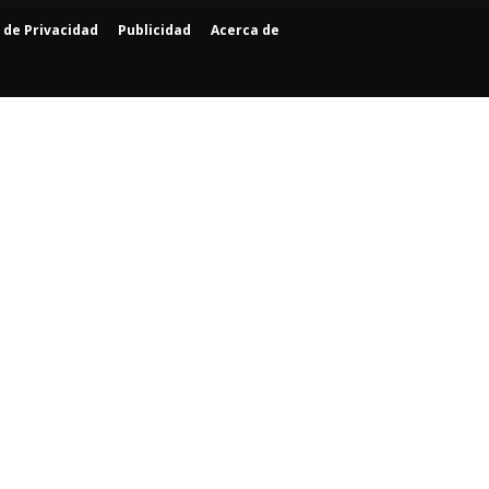
a de Privacidad
Publicidad
Acerca de