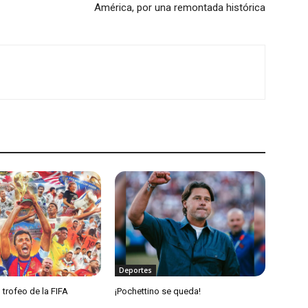
América, por una remontada histórica
Deportes
 trofeo de la FIFA
¡Pochettino se queda!