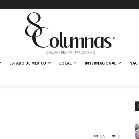
ESTADO DE MÉXICO
LOCAL
INTERNACIONAL
NAC
378
0