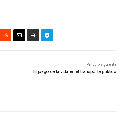
Artículo siguiente
El juego de la vida en el transporte público