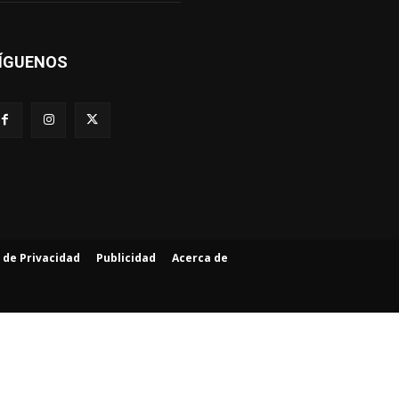
ÍGUENOS
a de Privacidad
Publicidad
Acerca de