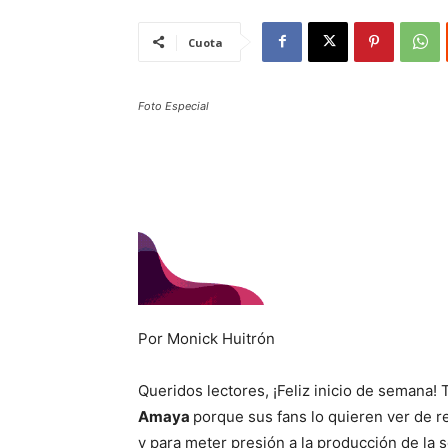
Cuota
Foto Especial
Por Monick Huitrón
Queridos lectores, ¡Feliz inicio de semana! 
Amaya
porque sus fans lo quieren ver de 
y para meter presión a la producción de la 