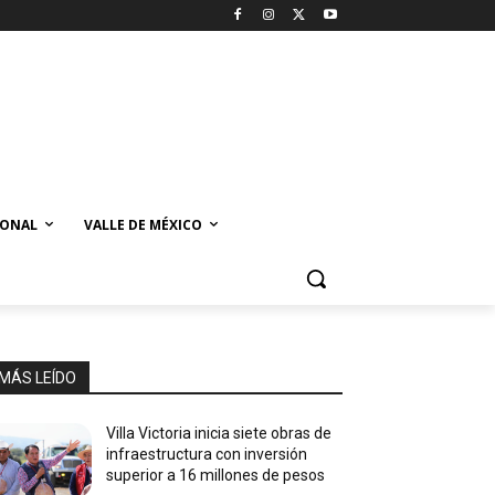
IONAL
VALLE DE MÉXICO
MÁS LEÍDO
Villa Victoria inicia siete obras de
infraestructura con inversión
superior a 16 millones de pesos