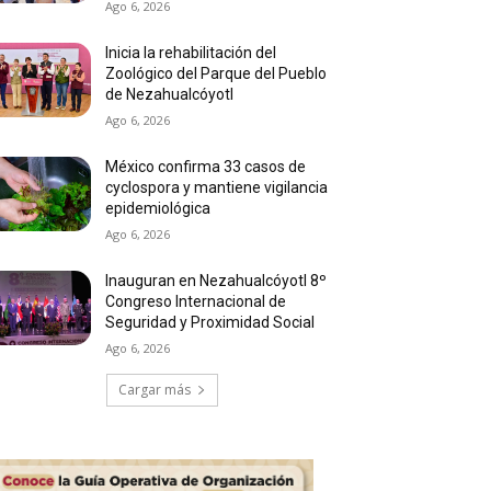
Ago 6, 2026
Inicia la rehabilitación del
Zoológico del Parque del Pueblo
de Nezahualcóyotl
Ago 6, 2026
México confirma 33 casos de
cyclospora y mantiene vigilancia
epidemiológica
Ago 6, 2026
Inauguran en Nezahualcóyotl 8º
Congreso Internacional de
Seguridad y Proximidad Social
Ago 6, 2026
Cargar más