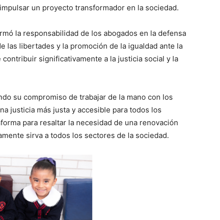
 impulsar un proyecto transformador en la sociedad.
rmó la responsabilidad de los abogados en la defensa
 las libertades y la promoción de la igualdad ante la
contribuir significativamente a la justicia social y la
ando su compromiso de trabajar de la mano con los
 justicia más justa y accesible para todos los
aforma para resaltar la necesidad de una renovación
amente sirva a todos los sectores de la sociedad.