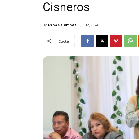
Cisneros
By
Ocho Columnas
Jul 12, 2024
Cuota