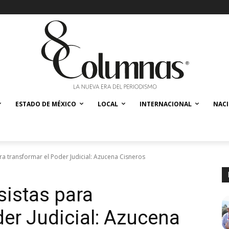
ESTADO DE MÉXICO
LOCAL
INTERNACIONAL
NAC
a transformar el Poder Judicial: Azucena Cisneros
istas para
der Judicial: Azucena