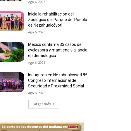
Ago 6, 2026
Inicia la rehabilitación del
Zoológico del Parque del Pueblo
de Nezahualcóyotl
Ago 6, 2026
México confirma 33 casos de
cyclospora y mantiene vigilancia
epidemiológica
Ago 6, 2026
Inauguran en Nezahualcóyotl 8º
Congreso Internacional de
Seguridad y Proximidad Social
Ago 6, 2026
Cargar más