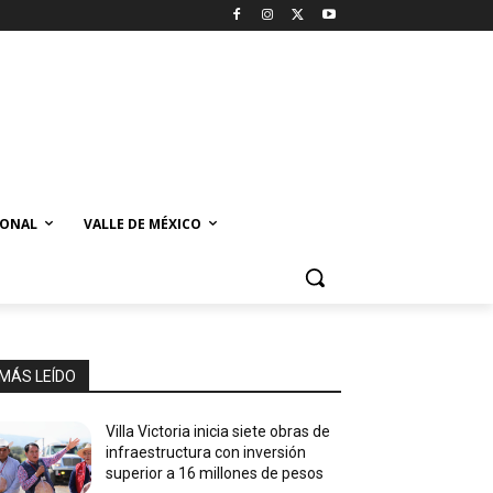
IONAL
VALLE DE MÉXICO
MÁS LEÍDO
Villa Victoria inicia siete obras de
infraestructura con inversión
superior a 16 millones de pesos