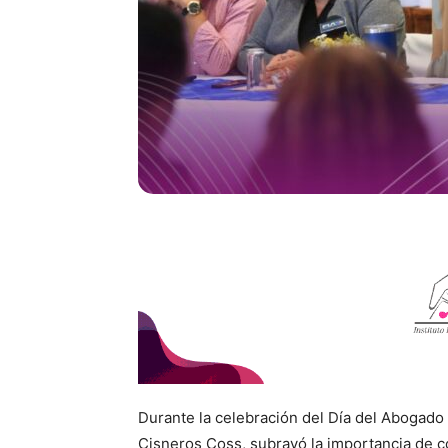
Durante la celebración del Día del Abogado
Cisneros Coss, subrayó la importancia de c