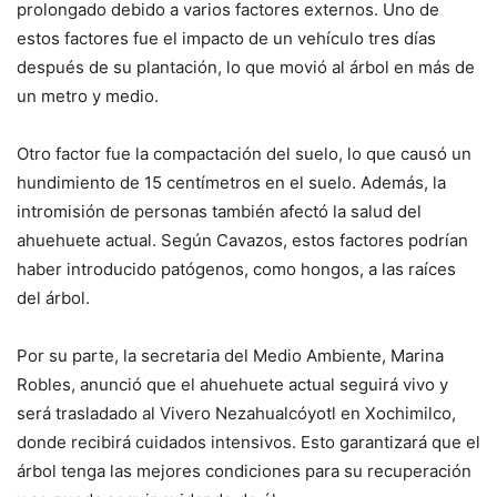
prolongado debido a varios factores externos. Uno de
estos factores fue el impacto de un vehículo tres días
después de su plantación, lo que movió al árbol en más de
un metro y medio.
Otro factor fue la compactación del suelo, lo que causó un
hundimiento de 15 centímetros en el suelo. Además, la
intromisión de personas también afectó la salud del
ahuehuete actual. Según Cavazos, estos factores podrían
haber introducido patógenos, como hongos, a las raíces
del árbol.
Por su parte, la secretaria del Medio Ambiente, Marina
Robles, anunció que el ahuehuete actual seguirá vivo y
será trasladado al Vivero Nezahualcóyotl en Xochimilco,
donde recibirá cuidados intensivos. Esto garantizará que el
árbol tenga las mejores condiciones para su recuperación