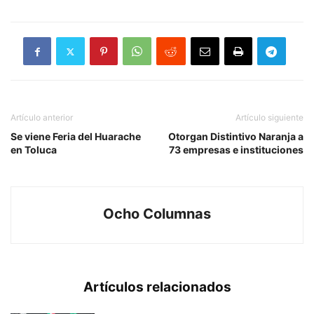
Artículo anterior
Artículo siguiente
Se viene Feria del Huarache
Otorgan Distintivo Naranja a
en Toluca
73 empresas e instituciones
Ocho Columnas
Artículos relacionados