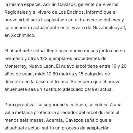
la misma especie. Adrián Cavazos, gerente de Viveros
Regionales y el vivero de Los Encinos, informó que el
nuevo árbol será trasplantado en el transcurso del mes y
se encuentra actualmente en el vivero de Nezahualcóyotl,
en Xochimilco.
El ahuehuete actual llegó hace nueve meses junto con su
hermano y otros 122 ejemplares procedentes de
Monterrey, Nuevo León. El nuevo árbol tiene entre 19 y 20
años de edad, mide 10.80 metros y 15 pulgadas de
diámetro en la base del tronco. Se espera que el nuevo
ahuehuete sea un sustituto adecuado para el actual.
Para garantizar su seguridad y cuidado, se colocará una
valla metálica protectora alrededor del árbol durante al
menos seis meses. Además, Cavazos señaló que el
ahuehuete actual sufrió un proceso de adaptación