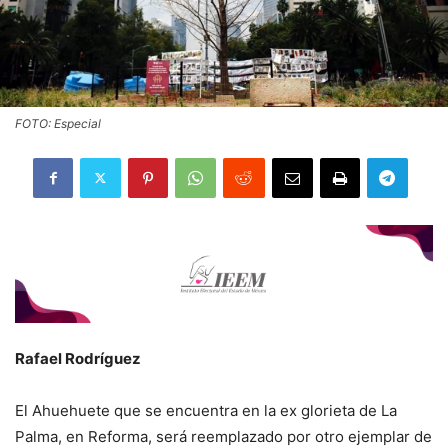
FOTO: Especial
Rafael Rodríguez
El Ahuehuete que se encuentra en la ex glorieta de La
Palma, en Reforma, será reemplazado por otro ejemplar de