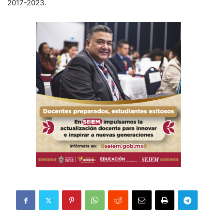
2017-2023.