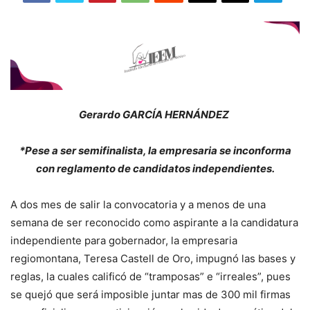
Gerardo GARCÍA HERNÁNDEZ
*Pese a ser semifinalista, la empresaria se inconforma
con reglamento de candidatos independientes.
A dos mes de salir la convocatoria y a menos de una
semana de ser reconocido como aspirante a la candidatura
independiente para gobernador, la empresaria
regiomontana, Teresa Castell de Oro, impugnó las bases y
reglas, la cuales calificó de “tramposas” e “irreales”, pues
se quejó que será imposible juntar mas de 300 mil firmas