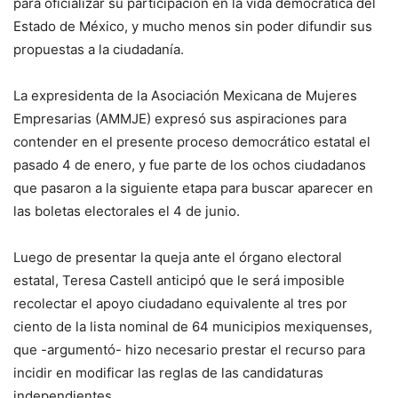
para oficializar su participación en la vida democrática del
Estado de México, y mucho menos sin poder difundir sus
propuestas a la ciudadanía.
La expresidenta de la Asociación Mexicana de Mujeres
Empresarias (AMMJE) expresó sus aspiraciones para
contender en el presente proceso democrático estatal el
pasado 4 de enero, y fue parte de los ochos ciudadanos
que pasaron a la siguiente etapa para buscar aparecer en
las boletas electorales el 4 de junio.
Luego de presentar la queja ante el órgano electoral
estatal, Teresa Castell anticipó que le será imposible
recolectar el apoyo ciudadano equivalente al tres por
ciento de la lista nominal de 64 municipios mexiquenses,
que -argumentó- hizo necesario prestar el recurso para
incidir en modificar las reglas de las candidaturas
independientes.