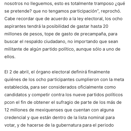
nosotros no lleguemos, esto es totalmente tramposo ¿qué
se pretende? que no tengamos participación”, reprochó.
Cabe recordar que de acuerdo a la ley electoral, los ocho
aspirantes tendrá la posibilidad de gastar hasta 20
millones de pesos, tope de gasto de precampaña, para
buscar el respaldo ciudadano, no importando que sean
militante de algún partido político, aunque sólo a uno de
ellos.
El 2 de abril, el órgano electoral definirá finalmente
quiénes de los ocho participantes cumplieron con la meta
establecida, para ser considerados oficialmente como
candidatos y competir contra los nueve partidos políticos
pcon el fin de obtener el sufragio de parte de los más de
12 millones de mexiquenses que cuentan con alguna
credencial y que están dentro de la lista nominal para
votar, y de hacerse de la gubernatura para el periodo