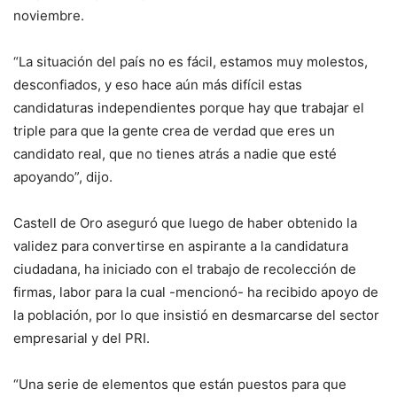
noviembre.
“La situación del país no es fácil, estamos muy molestos,
desconfiados, y eso hace aún más difícil estas
candidaturas independientes porque hay que trabajar el
triple para que la gente crea de verdad que eres un
candidato real, que no tienes atrás a nadie que esté
apoyando”, dijo.
Castell de Oro aseguró que luego de haber obtenido la
validez para convertirse en aspirante a la candidatura
ciudadana, ha iniciado con el trabajo de recolección de
firmas, labor para la cual -mencionó- ha recibido apoyo de
la población, por lo que insistió en desmarcarse del sector
empresarial y del PRI.
“Una serie de elementos que están puestos para que