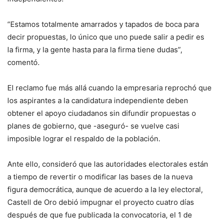
“Estamos totalmente amarrados y tapados de boca para
decir propuestas, lo único que uno puede salir a pedir es
la firma, y la gente hasta para la firma tiene dudas”,
comentó.
El reclamo fue más allá cuando la empresaria reprochó que
los aspirantes a la candidatura independiente deben
obtener el apoyo ciudadanos sin difundir propuestas o
planes de gobierno, que -aseguró- se vuelve casi
imposible lograr el respaldo de la población.
Ante ello, consideró que las autoridades electorales están
a tiempo de revertir o modificar las bases de la nueva
figura democrática, aunque de acuerdo a la ley electoral,
Castell de Oro debió impugnar el proyecto cuatro días
después de que fue publicada la convocatoria, el 1 de