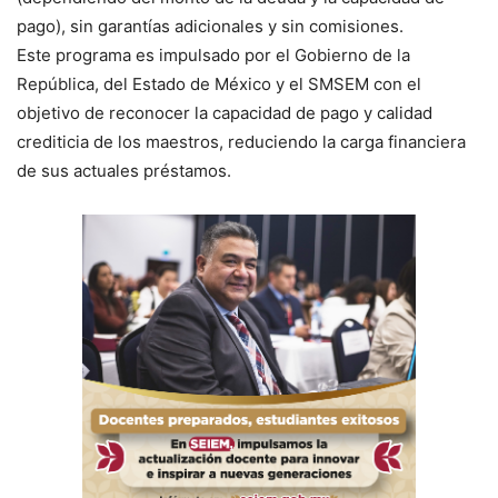
pago), sin garantías adicionales y sin comisiones.
Este programa es impulsado por el Gobierno de la
República, del Estado de México y el SMSEM con el
objetivo de reconocer la capacidad de pago y calidad
crediticia de los maestros, reduciendo la carga financiera
de sus actuales préstamos.