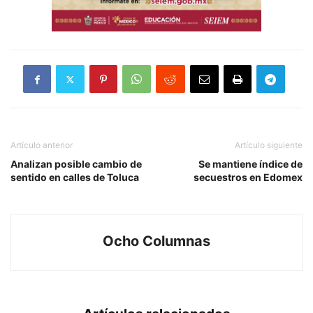
Artículo anterior
Artículo siguiente
Analizan posible cambio de
Se mantiene índice de
sentido en calles de Toluca
secuestros en Edomex
Ocho Columnas