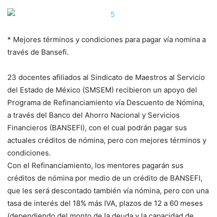
* Mejores términos y condiciones para pagar vía nomina a
través de Bansefi.
23 docentes afiliados al Sindicato de Maestros al Servicio
del Estado de México (SMSEM) recibieron un apoyo del
Programa de Refinanciamiento vía Descuento de Nómina,
a través del Banco del Ahorro Nacional y Servicios
Financieros (BANSEFI), con el cual podrán pagar sus
actuales créditos de nómina, pero con mejores términos y
condiciones.
Con el Refinanciamiento, los mentores pagarán sus
créditos de nómina por medio de un crédito de BANSEFI,
que les será descontado también vía nómina, pero con una
tasa de interés del 18% más IVA, plazos de 12 a 60 meses
(dependiendo del monto de la deuda y la capacidad de