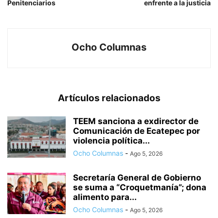
Penitenciarios
enfrente a la justicia
Ocho Columnas
Artículos relacionados
TEEM sanciona a exdirector de
Comunicación de Ecatepec por
violencia política...
Ocho Columnas
-
Ago 5, 2026
Secretaría General de Gobierno
se suma a “Croquetmanía”; dona
alimento para...
Ocho Columnas
-
Ago 5, 2026