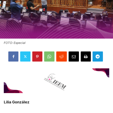
FOTO: Especial
Lilia González