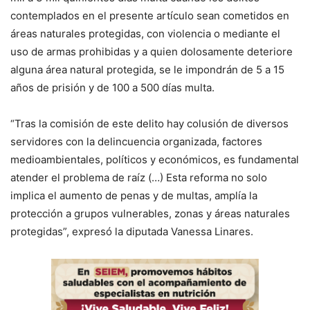
contemplados en el presente artículo sean cometidos en
áreas naturales protegidas, con violencia o mediante el
uso de armas prohibidas y a quien dolosamente deteriore
alguna área natural protegida, se le impondrán de 5 a 15
años de prisión y de 100 a 500 días multa.
“Tras la comisión de este delito hay colusión de diversos
servidores con la delincuencia organizada, factores
medioambientales, políticos y económicos, es fundamental
atender el problema de raíz (…) Esta reforma no solo
implica el aumento de penas y de multas, amplía la
protección a grupos vulnerables, zonas y áreas naturales
protegidas”, expresó la diputada Vanessa Linares.