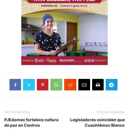
Artículo anterior
Artículo siguiente
PJEdomex fortalece cultura
Legisladores coinciden que
de paz en Centros
Cuauhtémoc Blanco