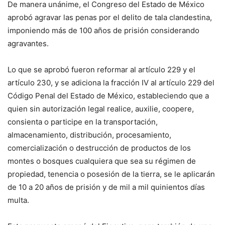
De manera unánime, el Congreso del Estado de México
aprobó agravar las penas por el delito de tala clandestina,
imponiendo más de 100 años de prisión considerando
agravantes.
Lo que se aprobó fueron reformar al artículo 229 y el
artículo 230, y se adiciona la fracción IV al artículo 229 del
Código Penal del Estado de México, estableciendo que a
quien sin autorización legal realice, auxilie, coopere,
consienta o participe en la transportación,
almacenamiento, distribución, procesamiento,
comercialización o destrucción de productos de los
montes o bosques cualquiera que sea su régimen de
propiedad, tenencia o posesión de la tierra, se le aplicarán
de 10 a 20 años de prisión y de mil a mil quinientos días
multa.