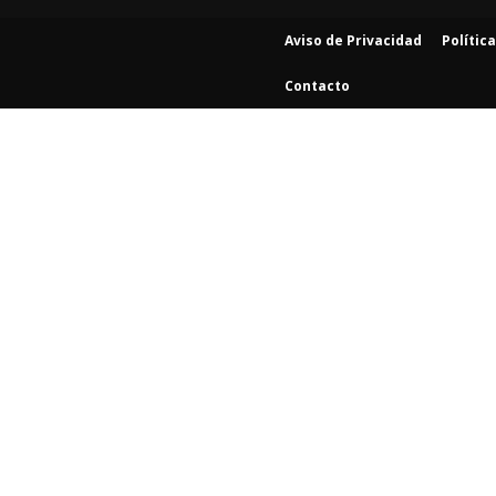
Aviso de Privacidad
Polític
Contacto