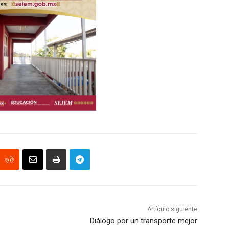
Artículo siguiente
Diálogo por un transporte mejor