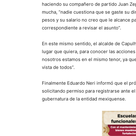
haciendo su compañero de partido Juan Ze
mucha, “nadie cuestiona que se gaste su d
pesos y su salario no creo que le alcance pa
correspondiente a revisar el asunto”.
En este mismo sentido, el alcalde de Capulh
lugar que quiera, para conocer las accione
nosotros estamos en el mismo tenor, ya que
vista de todos”.
Finalmente Eduardo Neri informó que el pr
solicitando permiso para registrarse ante e
gubernatura de la entidad mexiquense.