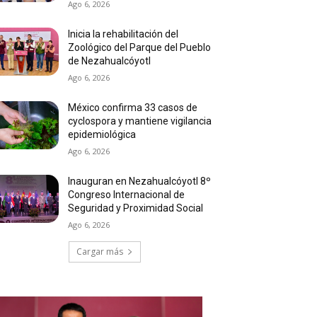
Ago 6, 2026
Inicia la rehabilitación del
Zoológico del Parque del Pueblo
de Nezahualcóyotl
Ago 6, 2026
México confirma 33 casos de
cyclospora y mantiene vigilancia
epidemiológica
Ago 6, 2026
Inauguran en Nezahualcóyotl 8º
Congreso Internacional de
Seguridad y Proximidad Social
Ago 6, 2026
Cargar más