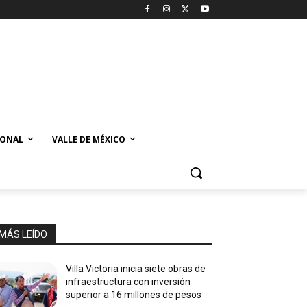
IONAL
VALLE DE MÉXICO
MÁS LEÍDO
Villa Victoria inicia siete obras de
infraestructura con inversión
superior a 16 millones de pesos