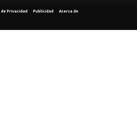
a de Privacidad
Publicidad
Acerca de