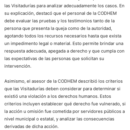
las Visitadurías para analizar adecuadamente los casos. En
su explicación, destacó que el personal de la CODHEM
debe evaluar las pruebas y los testimonios tanto de la
persona que presenta la queja como de la autoridad,
agotando todos los recursos necesarios hasta que exista
un impedimento legal o material. Esto permite brindar una
respuesta adecuada, apegada a derecho y que cumpla con
las expectativas de las personas que solicitan su
intervención.
Asimismo, el asesor de la CODHEM describió los criterios
que las Visitadurías deben considerar para determinar si
existió una violación a los derechos humanos. Estos
criterios incluyen establecer qué derecho fue vulnerado, si
la acción u omisión fue cometida por servidores públicos a
nivel municipal o estatal, y analizar las consecuencias
derivadas de dicha acción.