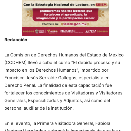
Redacción
La Comisión de Derechos Humanos del Estado de México
(CODHEM) llevó a cabo el curso “El debido proceso y su
impacto en los Derechos Humanos”, impartido por
Francisco Jesús Serralde Gallegos, especialista en
Derecho Penal. La finalidad de esta capacitación fue
fortalecer los conocimientos de Visitadoras y Visitadores
Generales, Especializados y Adjuntos, así como del
personal auxiliar de la institución.
En el evento, la Primera Visitadora General, Fabiola
Manteca Hernández, subrayó la importancia de que las y