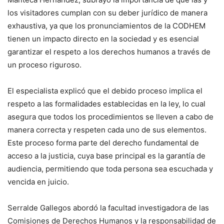
los visitadores cumplan con su deber jurídico de manera
exhaustiva, ya que los pronunciamientos de la CODHEM
tienen un impacto directo en la sociedad y es esencial
garantizar el respeto a los derechos humanos a través de
un proceso riguroso.
El especialista explicó que el debido proceso implica el
respeto a las formalidades establecidas en la ley, lo cual
asegura que todos los procedimientos se lleven a cabo de
manera correcta y respeten cada uno de sus elementos.
Este proceso forma parte del derecho fundamental de
acceso a la justicia, cuya base principal es la garantía de
audiencia, permitiendo que toda persona sea escuchada y
vencida en juicio.
Serralde Gallegos abordó la facultad investigadora de las
Comisiones de Derechos Humanos y la responsabilidad de