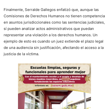
Finalmente, Serralde Gallegos enfatizó que, aunque las
Comisiones de Derechos Humanos no tienen competencia
en asuntos jurisdiccionales como las sentencias judiciales,
sí pueden analizar actos administrativos que puedan
representar una violación a los derechos humanos. Un
ejemplo de esto es cuando un juez extiende el plazo legal
de una audiencia sin justificación, afectando el acceso a la
justicia de la víctima.