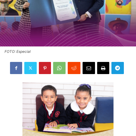
FOTO: Especial