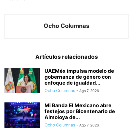
Ocho Columnas
Artículos relacionados
UAEMéx impulsa modelo de
gobernanza de género con
enfoque de igualdad...
Ocho Columnas
-
Ago 7, 2026
Mi Banda El Mexicano abre
festejos por Bicentenario de
Almoloya de...
Ocho Columnas
-
Ago 7, 2026