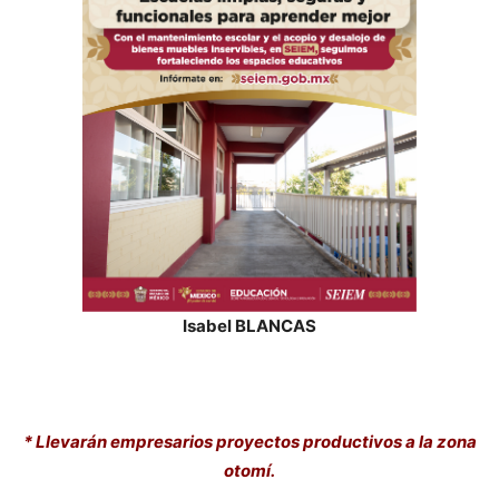
Isabel BLANCAS
* Llevarán empresarios proyectos productivos a la zona
otomí.