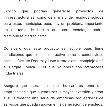
Explicó que podrían generarse proyectos de
infraestructura así como de manejo de residuos sólidos
para estos municipios pues hay un problema importante
en el tema de basura que con tecnología podría
disminuirse o erradicarse.
Consideró que este proyecto es factible pues tiene
condiciones que lo hacen atractivo como la conectividad
hacia el Distrito Federal y justo frente a este complejo está
el Parque Toluca 2000 que ya opera con actividades
industriales.
Aseguró que ahora lo que se buscará es tener una
empresa ancla que pueda traer la mayor inversión y crear
a su alrededor una serie de empresas proveedoras de
servicios que puedan apoyar en la generación de empleos.