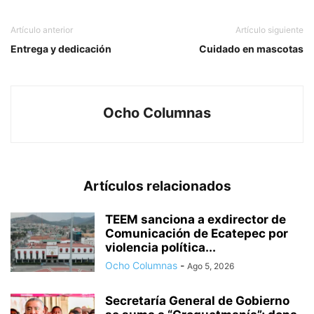
Artículo anterior
Artículo siguiente
Entrega y dedicación
Cuidado en mascotas
Ocho Columnas
Artículos relacionados
TEEM sanciona a exdirector de
Comunicación de Ecatepec por
violencia política...
Ocho Columnas
-
Ago 5, 2026
Secretaría General de Gobierno