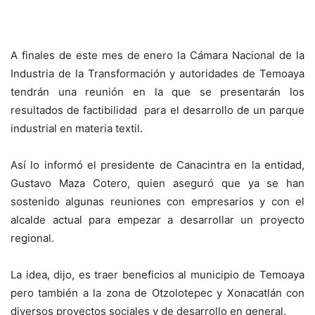
A finales de este mes de enero la Cámara Nacional de la
Industria de la Transformación y autoridades de Temoaya
tendrán una reunión en la que se presentarán los
resultados de factibilidad para el desarrollo de un parque
industrial en materia textil.
Así lo informó el presidente de Canacintra en la entidad,
Gustavo Maza Cotero, quien aseguró que ya se han
sostenido algunas reuniones con empresarios y con el
alcalde actual para empezar a desarrollar un proyecto
regional.
La idea, dijo, es traer beneficios al municipio de Temoaya
pero también a la zona de Otzolotepec y Xonacatlán con
diversos proyectos sociales y de desarrollo en general.