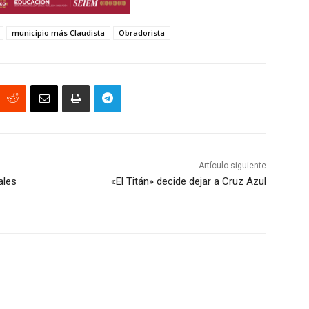
municipio más Claudista
Obradorista
Artículo siguiente
ales
«El Titán» decide dejar a Cruz Azul