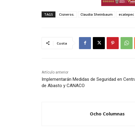
TAGS
Cisneros.
Claudia Sheinbaum
ecatepec
Cuota
Artículo anterior
Implementarán Medidas de Seguridad en Centr
de Abasto y CANACO
Ocho Columnas