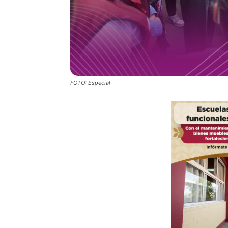
FOTO: Especial