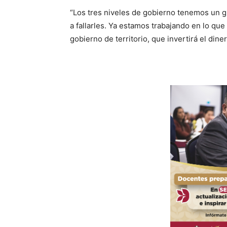
“Los tres niveles de gobierno tenemos un
a fallarles. Ya estamos trabajando en lo q
gobierno de territorio, que invertirá el din