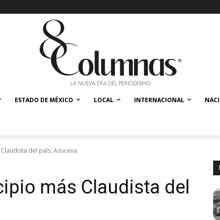
ESTADO DE MÉXICO
LOCAL
INTERNACIONAL
NAC
 Claudista del país: Azucena
cipio más Claudista del