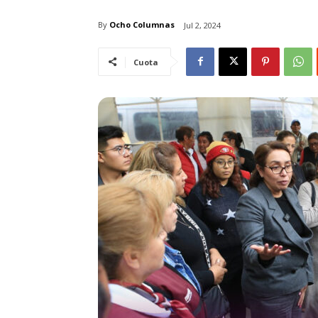
By
Ocho Columnas
Jul 2, 2024
Cuota