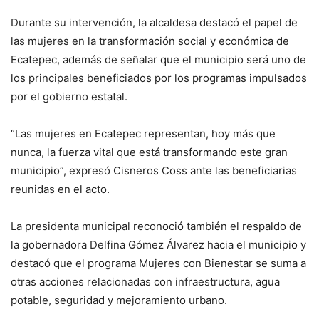
Durante su intervención, la alcaldesa destacó el papel de
las mujeres en la transformación social y económica de
Ecatepec, además de señalar que el municipio será uno de
los principales beneficiados por los programas impulsados
por el gobierno estatal.
“Las mujeres en Ecatepec representan, hoy más que
nunca, la fuerza vital que está transformando este gran
municipio”, expresó Cisneros Coss ante las beneficiarias
reunidas en el acto.
La presidenta municipal reconoció también el respaldo de
la gobernadora Delfina Gómez Álvarez hacia el municipio y
destacó que el programa Mujeres con Bienestar se suma a
otras acciones relacionadas con infraestructura, agua
potable, seguridad y mejoramiento urbano.