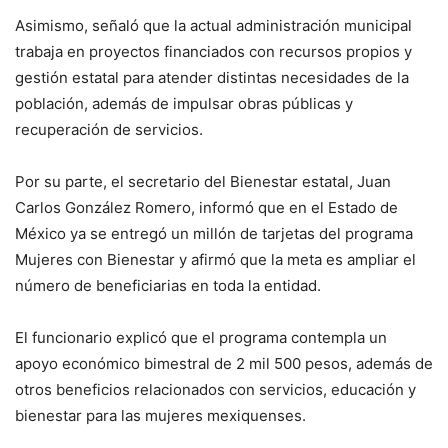
Asimismo, señaló que la actual administración municipal
trabaja en proyectos financiados con recursos propios y
gestión estatal para atender distintas necesidades de la
población, además de impulsar obras públicas y
recuperación de servicios.
Por su parte, el secretario del Bienestar estatal, Juan
Carlos González Romero, informó que en el Estado de
México ya se entregó un millón de tarjetas del programa
Mujeres con Bienestar y afirmó que la meta es ampliar el
número de beneficiarias en toda la entidad.
El funcionario explicó que el programa contempla un
apoyo económico bimestral de 2 mil 500 pesos, además de
otros beneficios relacionados con servicios, educación y
bienestar para las mujeres mexiquenses.