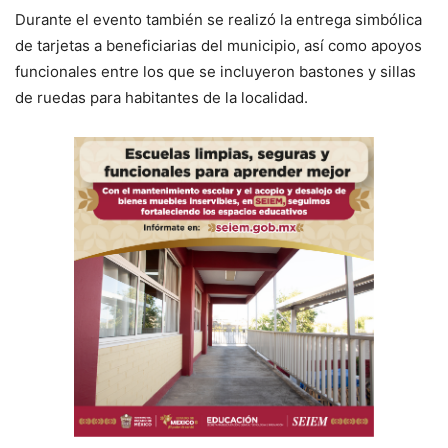
Durante el evento también se realizó la entrega simbólica
de tarjetas a beneficiarias del municipio, así como apoyos
funcionales entre los que se incluyeron bastones y sillas
de ruedas para habitantes de la localidad.