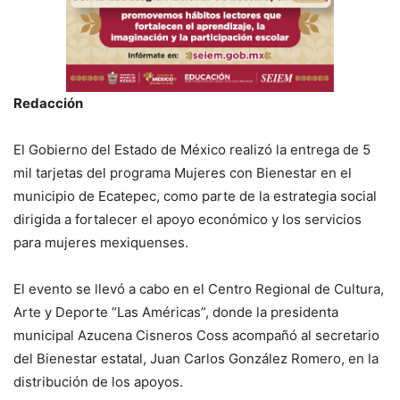
Redacción
El Gobierno del Estado de México realizó la entrega de 5
mil tarjetas del programa Mujeres con Bienestar en el
municipio de Ecatepec, como parte de la estrategia social
dirigida a fortalecer el apoyo económico y los servicios
para mujeres mexiquenses.
El evento se llevó a cabo en el Centro Regional de Cultura,
Arte y Deporte “Las Américas”, donde la presidenta
municipal Azucena Cisneros Coss acompañó al secretario
del Bienestar estatal, Juan Carlos González Romero, en la
distribución de los apoyos.