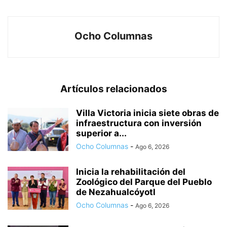
Ocho Columnas
Artículos relacionados
Villa Victoria inicia siete obras de
infraestructura con inversión
superior a...
Ocho Columnas
-
Ago 6, 2026
Inicia la rehabilitación del
Zoológico del Parque del Pueblo
de Nezahualcóyotl
Ocho Columnas
-
Ago 6, 2026