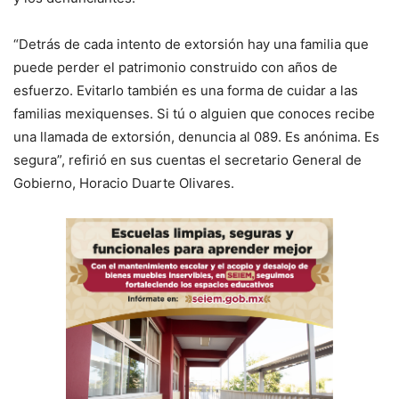
“Detrás de cada intento de extorsión hay una familia que
puede perder el patrimonio construido con años de
esfuerzo. Evitarlo también es una forma de cuidar a las
familias mexiquenses. Si tú o alguien que conoces recibe
una llamada de extorsión, denuncia al 089. Es anónima. Es
segura”, refirió en sus cuentas el secretario General de
Gobierno, Horacio Duarte Olivares.