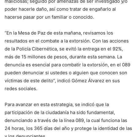
maliciosas; seguido por amenazas de ser investigado y/o
poder hacerle daño, así como tratar de engañarlo al
hacerse pasar por un familiar o conocido.
“En la Mesa de Paz de esta mañana, revisamos los
resultados en el combate a la extorsión. Con las acciones
de la Policía Cibernética, se evitó la entrega en el 92%,
más de 15 millones de pesos, durante esta semana. La
denuncia es esencial para combatir la extorsión, en el 089
pueden denunciar si ustedes o alguien que conocen son
víctimas de este delito”, indicó Gómez Álvarez en sus
redes sociales.
Para avanzar en esta estrategia, se indicó que la
participación de la ciudadanía ha sido fundamental,
denunciando a través de la línea 089, la cual funciona las
24 horas, los 365 días del año y protege la identidad de las
y los denunciantes.