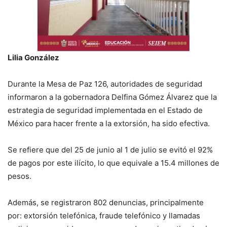
Lilia González
Durante la Mesa de Paz 126, autoridades de seguridad
informaron a la gobernadora Delfina Gómez Álvarez que la
estrategia de seguridad implementada en el Estado de
México para hacer frente a la extorsión, ha sido efectiva.
Se refiere que del 25 de junio al 1 de julio se evitó el 92%
de pagos por este ilícito, lo que equivale a 15.4 millones de
pesos.
Además, se registraron 802 denuncias, principalmente
por: extorsión telefónica, fraude telefónico y llamadas