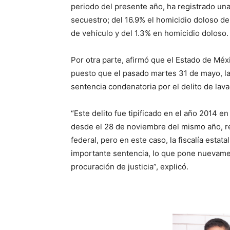
periodo del presente año, ha registrado una
secuestro; del 16.9% el homicidio doloso de
de vehículo y del 1.3% en homicidio doloso.
Por otra parte, afirmó que el Estado de Méxi
puesto que el pasado martes 31 de mayo, la 
sentencia condenatoria por el delito de lav
“Este delito fue tipificado en el año 2014 e
desde el 28 de noviembre del mismo año, r
federal, pero en este caso, la fiscalía estat
importante sentencia, lo que pone nuevamen
procuración de justicia”, explicó.