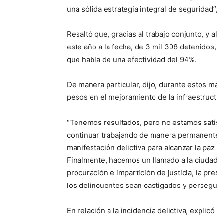
una sólida estrategia integral de seguridad”
Resaltó que, gracias al trabajo conjunto, y 
este año a la fecha, de 3 mil 398 detenidos
que habla de una efectividad del 94%.
De manera particular, dijo, durante estos 
pesos en el mejoramiento de la infraestruct
“Tenemos resultados, pero no estamos sati
continuar trabajando de manera permanente 
manifestación delictiva para alcanzar la paz
Finalmente, hacemos un llamado a la ciudada
procuración e impartición de justicia, la 
los delincuentes sean castigados y persegu
En relación a la incidencia delictiva, expli