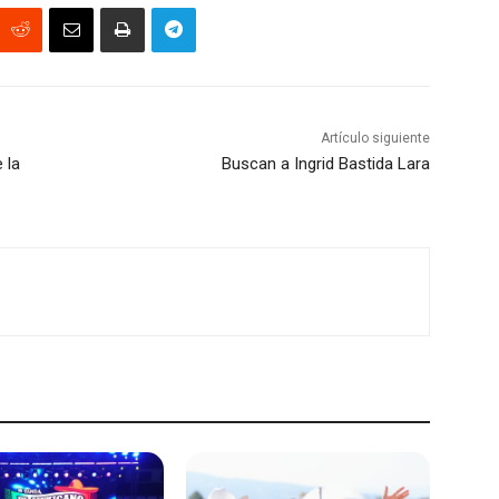
Artículo siguiente
 la
Buscan a Ingrid Bastida Lara