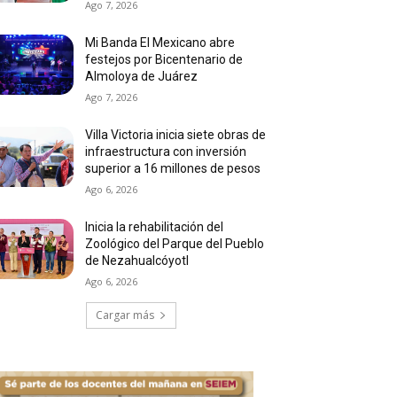
Ago 7, 2026
Mi Banda El Mexicano abre
festejos por Bicentenario de
Almoloya de Juárez
Ago 7, 2026
Villa Victoria inicia siete obras de
infraestructura con inversión
superior a 16 millones de pesos
Ago 6, 2026
Inicia la rehabilitación del
Zoológico del Parque del Pueblo
de Nezahualcóyotl
Ago 6, 2026
Cargar más