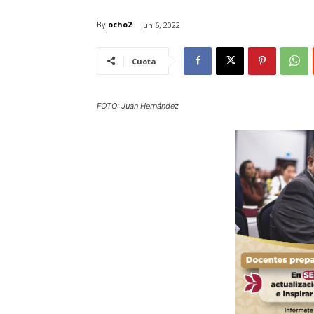
By
ocho2
Jun 6, 2022
Cuota
FOTO: Juan Hernández