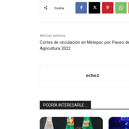
Cuota
Artículo anterior
Cortes de circulación en Metepec por Paseo de
Agricultura 2022
ocho2
PODRÍA INTERESARLE ...