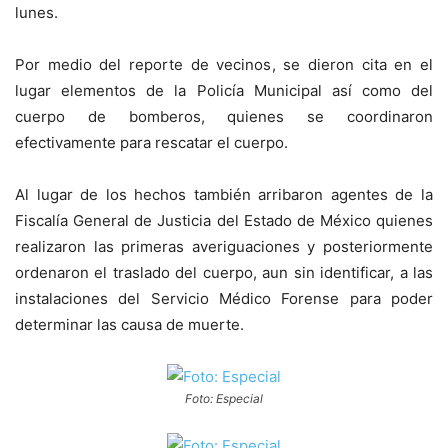
lunes.
Por medio del reporte de vecinos, se dieron cita en el
lugar elementos de la Policía Municipal así como del
cuerpo de bomberos, quienes se coordinaron
efectivamente para rescatar el cuerpo.
Al lugar de los hechos también arribaron agentes de la
Fiscalía General de Justicia del Estado de México quienes
realizaron las primeras averiguaciones y posteriormente
ordenaron el traslado del cuerpo, aun sin identificar, a las
instalaciones del Servicio Médico Forense para poder
determinar las causa de muerte.
Foto: Especial