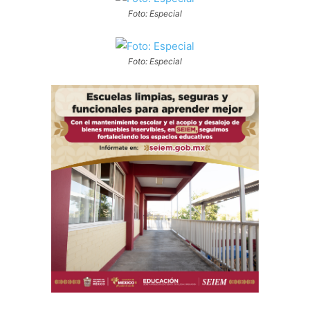
Foto: Especial
Foto: Especial