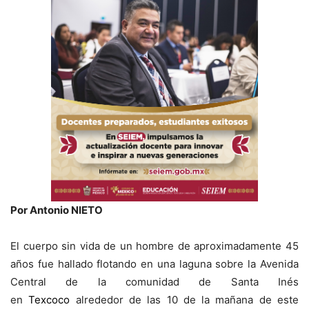
Por Antonio NIETO
El cuerpo sin vida de un hombre de aproximadamente 45
años fue hallado flotando en una laguna sobre la Avenida
Central de la comunidad de Santa Inés
en
Texcoco
alrededor de las 10 de la mañana de este