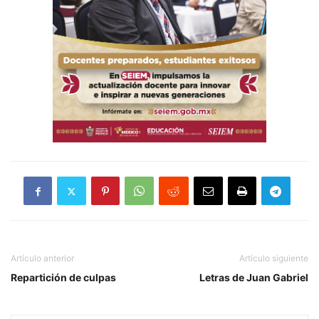
Artículo anterior
Artículo siguiente
Repartición de culpas
Letras de Juan Gabriel