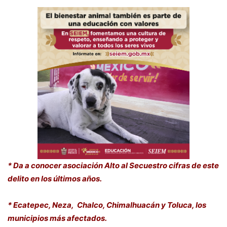
* Da a conocer asociación Alto al Secuestro cifras de este
delito en los últimos años.
* Ecatepec, Neza, Chalco, Chimalhuacán y Toluca, los
municipios más afectados.