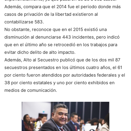
Además, compara que el 2014 fue el periodo donde más
casos de privación de la libertad existieron al
contabilizarse 583.
No obstante, reconoce que en el 2015 existió una
disminución al denunciarse 443 incidentes, pero indicó
que en el último año se retrocedió en los trabajos para
evitar dicho delito de alto impacto.
Además, Alto al Secuestro publicó que de los dos mil 87
secuestros presentados en los últimos cuatro años, el 61
por ciento fueron atendidos por autoridades federales y el
38 por ciento estatales y uno por ciento exhibidos en
medios de comunicación.