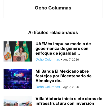
Ocho Columnas
Artículos relacionados
UAEMéx impulsa modelo de
gobernanza de género con
enfoque de igualdad...
Ocho Columnas
-
Ago 7, 2026
Mi Banda El Mexicano abre
festejos por Bicentenario de
Almoloya de...
Ocho Columnas
-
Ago 7, 2026
Villa Victoria inicia siete obras de
infraestructura con inversión