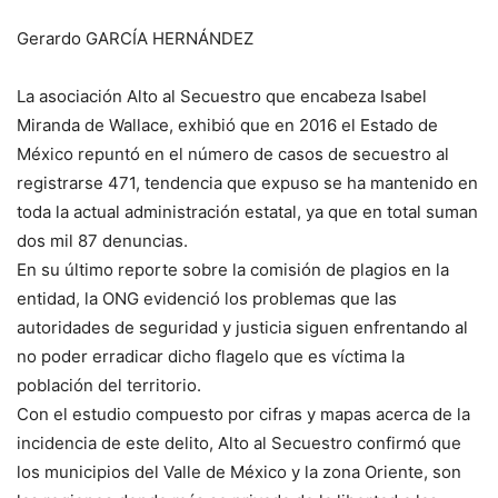
Gerardo GARCÍA HERNÁNDEZ
La asociación Alto al Secuestro que encabeza Isabel
Miranda de Wallace, exhibió que en 2016 el Estado de
México repuntó en el número de casos de secuestro al
registrarse 471, tendencia que expuso se ha mantenido en
toda la actual administración estatal, ya que en total suman
dos mil 87 denuncias.
En su último reporte sobre la comisión de plagios en la
entidad, la ONG evidenció los problemas que las
autoridades de seguridad y justicia siguen enfrentando al
no poder erradicar dicho flagelo que es víctima la
población del territorio.
Con el estudio compuesto por cifras y mapas acerca de la
incidencia de este delito, Alto al Secuestro confirmó que
los municipios del Valle de México y la zona Oriente, son