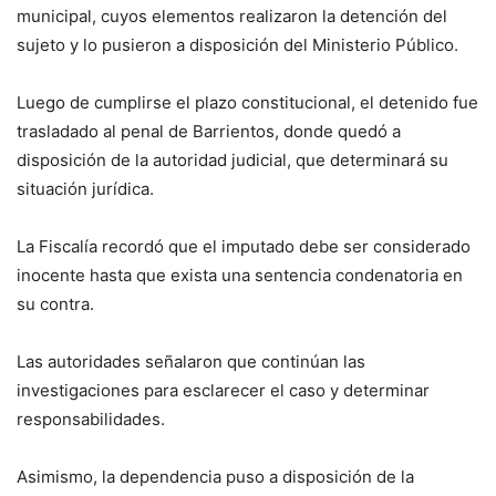
municipal, cuyos elementos realizaron la detención del
sujeto y lo pusieron a disposición del Ministerio Público.
Luego de cumplirse el plazo constitucional, el detenido fue
trasladado al penal de Barrientos, donde quedó a
disposición de la autoridad judicial, que determinará su
situación jurídica.
La Fiscalía recordó que el imputado debe ser considerado
inocente hasta que exista una sentencia condenatoria en
su contra.
Las autoridades señalaron que continúan las
investigaciones para esclarecer el caso y determinar
responsabilidades.
Asimismo, la dependencia puso a disposición de la