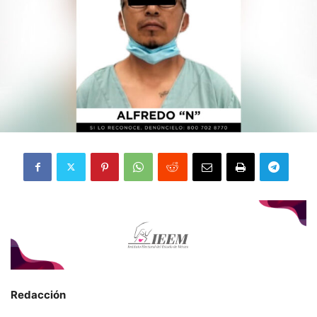
Redacción