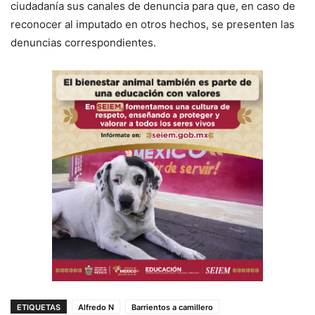
ciudadanía sus canales de denuncia para que, en caso de
reconocer al imputado en otros hechos, se presenten las
denuncias correspondientes.
ETIQUETAS
Alfredo N
Barrientos a camillero