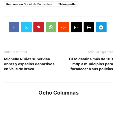
Reinserción Social de Barrientos
Tlalnepantla
Artículo anterior
Artículo siguiente
Michelle Núñez supervisa
GEM destina más de 100
obras y espacios deportivos
mdp a municipios para
en Valle de Bravo
fortalecer a sus policías
Ocho Columnas