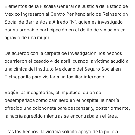
Elementos de la Fiscalía General de Justicia del Estado de
México ingresaron al Centro Penitenciario de Reinserción
Social de Barrientos a Alfredo “N”, quien es investigado
por su probable participación en el delito de violación en
agravio de una mujer.
De acuerdo con la carpeta de investigación, los hechos
ocurrieron el pasado 4 de abril, cuando la víctima acudió a
una clínica del Instituto Mexicano del Seguro Social en
Tlalnepantla para visitar a un familiar internado.
Según las indagatorias, el imputado, quien se
desempeñaba como camillero en el hospital, le habría
ofrecido una colchoneta para descansar y, posteriormente,
la habría agredido mientras se encontraba en el área.
Tras los hechos, la víctima solicitó apoyo de la policía