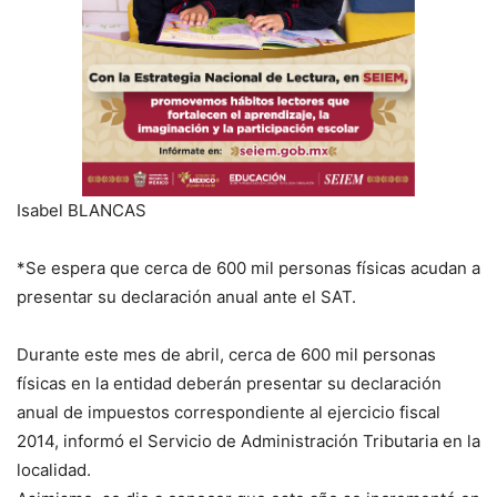
Isabel BLANCAS
*Se espera que cerca de 600 mil personas físicas acudan a
presentar su declaración anual ante el SAT.
Durante este mes de abril, cerca de 600 mil personas
físicas en la entidad deberán presentar su declaración
anual de impuestos correspondiente al ejercicio fiscal
2014, informó el Servicio de Administración Tributaria en la
localidad.