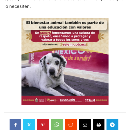
lo necesiten.