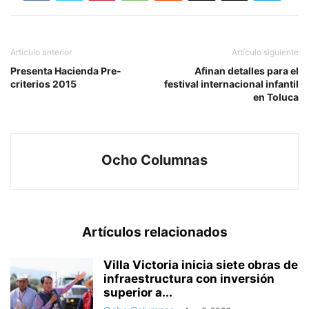
Artículo anterior
Artículo siguiente
Presenta Hacienda Pre-
Afinan detalles para el
criterios 2015
festival internacional infantil
en Toluca
Ocho Columnas
Artículos relacionados
Villa Victoria inicia siete obras de
infraestructura con inversión
superior a...