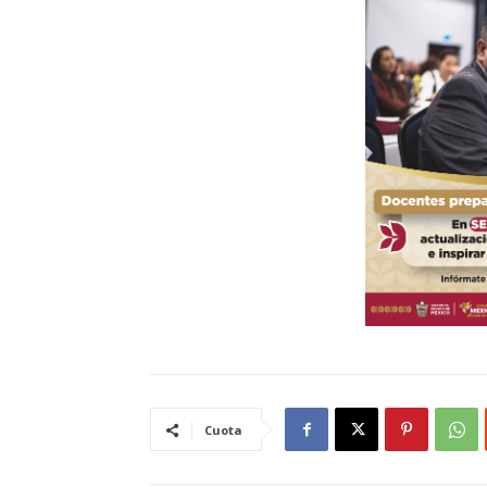
Cuota