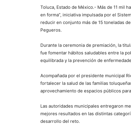
Toluca, Estado de México.- Más de 11 mil h
en forma”, iniciativa impulsada por el Siste
reducir en conjunto más de 15 toneladas de
Pegueros.
Durante la ceremonia de premiación, la titul
fue fomentar hábitos saludables entre la pob
equilibrada y la prevención de enfermedade
Acompañada por el presidente municipal Ri
fortalecer la salud de las familias toluqueñ
aprovechamiento de espacios públicos para 
Las autoridades municipales entregaron med
mejores resultados en las distintas categor
desarrollo del reto.