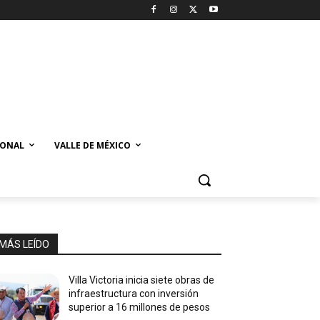
IONAL
VALLE DE MÉXICO
MÁS LEÍDO
Villa Victoria inicia siete obras de
infraestructura con inversión
superior a 16 millones de pesos