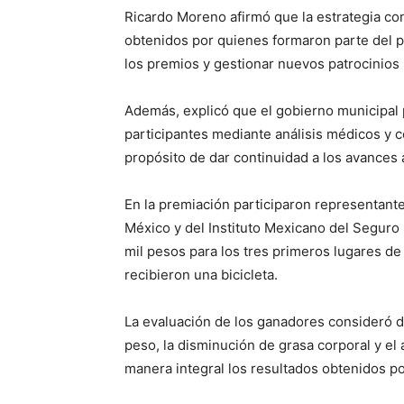
Ricardo Moreno afirmó que la estrategia con
obtenidos por quienes formaron parte del 
los premios y gestionar nuevos patrocinios pa
Además, explicó que el gobierno municipal 
participantes mediante análisis médicos y c
propósito de dar continuidad a los avances
En la premiación participaron representante
México y del Instituto Mexicano del Seguro 
mil pesos para los tres primeros lugares de
recibieron una bicicleta.
La evaluación de los ganadores consideró dis
peso, la disminución de grasa corporal y el
manera integral los resultados obtenidos po