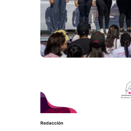
Redacción