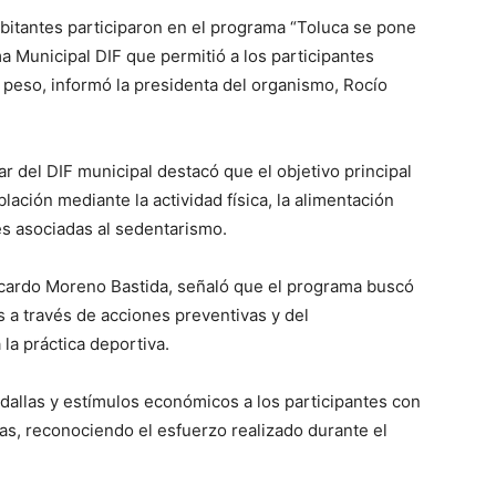
abitantes participaron en el programa “Toluca se pone
ma Municipal DIF que permitió a los participantes
 peso, informó la presidenta del organismo, Rocío
ar del DIF municipal destacó que el objetivo principal
lación mediante la actividad física, la alimentación
s asociadas al sedentarismo.
cardo Moreno Bastida, señaló que el programa buscó
as a través de acciones preventivas y del
la práctica deportiva.
allas y estímulos económicos a los participantes con
ías, reconociendo el esfuerzo realizado durante el