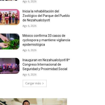
Ago 6, 2026
Inicia la rehabilitación del
Zoológico del Parque del Pueblo
de Nezahualcóyotl
Ago 6, 2026
México confirma 33 casos de
cyclospora y mantiene vigilancia
epidemiológica
Ago 6, 2026
Inauguran en Nezahualcóyotl 8º
Congreso Internacional de
Seguridad y Proximidad Social
Ago 6, 2026
Cargar más