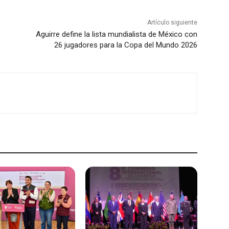
Artículo siguiente
Aguirre define la lista mundialista de México con
26 jugadores para la Copa del Mundo 2026