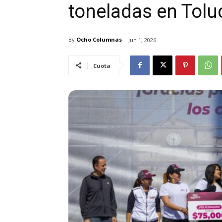
toneladas en Tolu
By
Ocho Columnas
Jun 1, 2026
Cuota