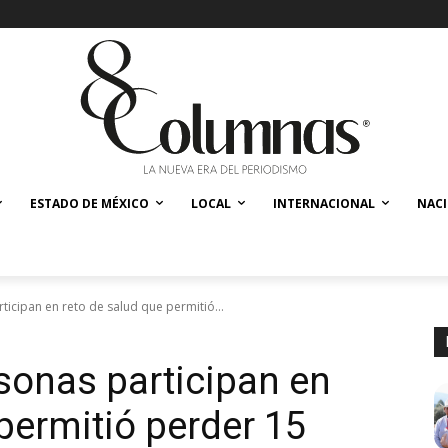
ESTADO DE MÉXICO
LOCAL
INTERNACIONAL
NAC
ticipan en reto de salud que permitió...
sonas participan en
permitió perder 15