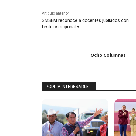
Artículo anterior
SMSEM reconoce a docentes jubilados con
festejos regionales
Ocho Columnas
PODRÍA INTERESARLE ...