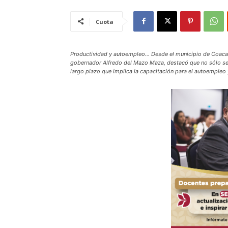
Cuota
Productividad y autoempleo… Desde el municipio de Coacalc
gobernador Alfredo del Mazo Maza, destacó que no sólo se t
largo plazo que implica la capacitación para el autoempleo