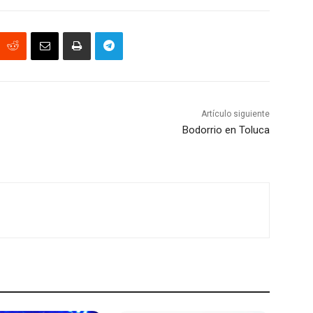
Artículo siguiente
Bodorrio en Toluca