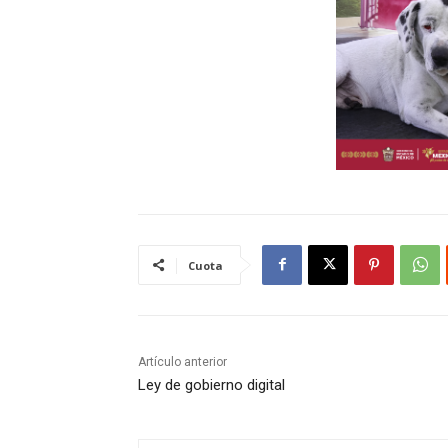
Cuota
Artículo anterior
Ley de gobierno digital