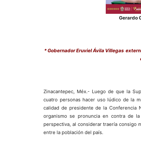
Gerardo
* Gobernador Eruviel Ávila Villegas exter
Zinacantepec, Méx.- Luego de que la Sup
cuatro personas hacer uso lúdico de la ma
calidad de presidente de la Conferencia
organismo se pronuncia en contra de la 
perspectiva, al considerar traería consigo
entre la población del país.