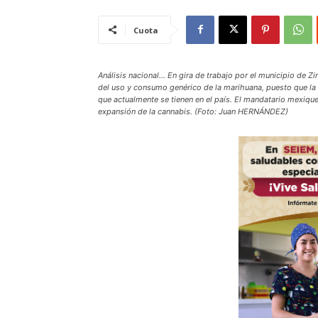
Cuota
Análisis nacional… En gira de trabajo por el municipio de Zi
del uso y consumo genérico de la marihuana, puesto que la 
que actualmente se tienen en el país. El mandatario mexiq
expansión de la cannabis. (Foto: Juan HERNÁNDEZ)