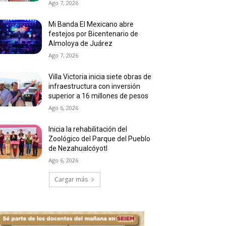
Ago 7, 2026
Mi Banda El Mexicano abre
festejos por Bicentenario de
Almoloya de Juárez
Ago 7, 2026
Villa Victoria inicia siete obras de
infraestructura con inversión
superior a 16 millones de pesos
Ago 6, 2026
Inicia la rehabilitación del
Zoológico del Parque del Pueblo
de Nezahualcóyotl
Ago 6, 2026
Cargar más