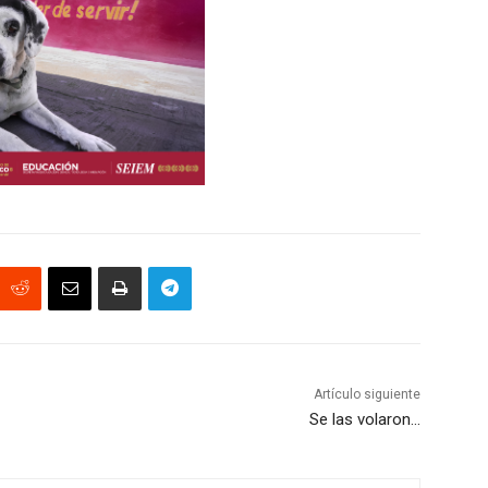
Artículo siguiente
Se las volaron…