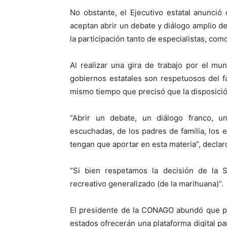
No obstante, el Ejecutivo estatal anunci
aceptan abrir un debate y diálogo amplio d
la participación tanto de especialistas, com
Al realizar una gira de trabajo por el mun
gobiernos estatales son respetuosos del f
mismo tiempo que precisó que la disposició
“Abrir un debate, un diálogo franco, 
escuchadas, de los padres de familia, los 
tengan que aportar en esta materia”, declar
“Si bien respetamos la decisión de la
recreativo generalizado (de la marihuana)”.
El presidente de la CONAGO abundó que par
estados ofrecerán una plataforma digital pa