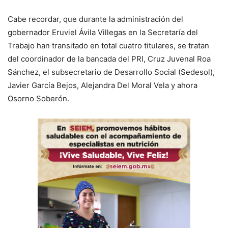
Cabe recordar, que durante la administración del
gobernador Eruviel Ávila Villegas en la Secretaría del
Trabajo han transitado en total cuatro titulares, se tratan
del coordinador de la bancada del PRI, Cruz Juvenal Roa
Sánchez, el subsecretario de Desarrollo Social (Sedesol),
Javier García Bejos, Alejandra Del Moral Vela y ahora
Osorno Soberón.