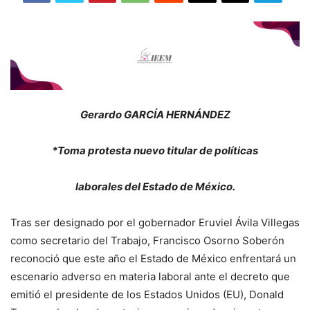
Gerardo GARCÍA HERNÁNDEZ
*Toma protesta nuevo titular de políticas
laborales del Estado de México.
Tras ser designado por el gobernador Eruviel Ávila Villegas
como secretario del Trabajo, Francisco Osorno Soberón
reconoció que este año el Estado de México enfrentará un
escenario adverso en materia laboral ante el decreto que
emitió el presidente de los Estados Unidos (EU), Donald