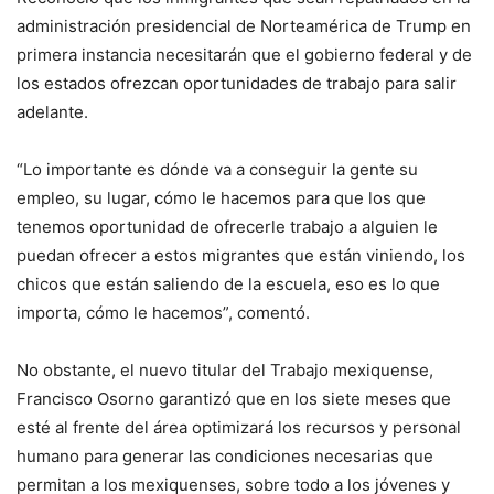
administración presidencial de Norteamérica de Trump en
primera instancia necesitarán que el gobierno federal y de
los estados ofrezcan oportunidades de trabajo para salir
adelante.
“Lo importante es dónde va a conseguir la gente su
empleo, su lugar, cómo le hacemos para que los que
tenemos oportunidad de ofrecerle trabajo a alguien le
puedan ofrecer a estos migrantes que están viniendo, los
chicos que están saliendo de la escuela, eso es lo que
importa, cómo le hacemos”, comentó.
No obstante, el nuevo titular del Trabajo mexiquense,
Francisco Osorno garantizó que en los siete meses que
esté al frente del área optimizará los recursos y personal
humano para generar las condiciones necesarias que
permitan a los mexiquenses, sobre todo a los jóvenes y