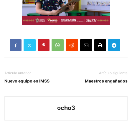
Artículo anterior
Artículo siguiente
Nuevo equipo en IMSS
Maestros engañados
ocho3