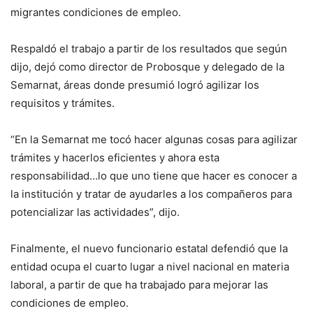
migrantes condiciones de empleo.
Respaldó el trabajo a partir de los resultados que según
dijo, dejó como director de Probosque y delegado de la
Semarnat, áreas donde presumió logró agilizar los
requisitos y trámites.
“En la Semarnat me tocó hacer algunas cosas para agilizar
trámites y hacerlos eficientes y ahora esta
responsabilidad…lo que uno tiene que hacer es conocer a
la institución y tratar de ayudarles a los compañeros para
potencializar las actividades”, dijo.
Finalmente, el nuevo funcionario estatal defendió que la
entidad ocupa el cuarto lugar a nivel nacional en materia
laboral, a partir de que ha trabajado para mejorar las
condiciones de empleo.