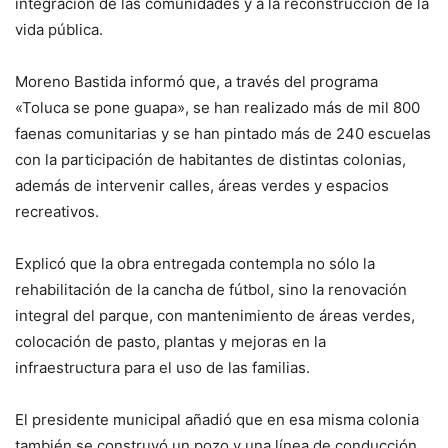
integración de las comunidades y a la reconstrucción de la
vida pública.
Moreno Bastida informó que, a través del programa
«Toluca se pone guapa», se han realizado más de mil 800
faenas comunitarias y se han pintado más de 240 escuelas
con la participación de habitantes de distintas colonias,
además de intervenir calles, áreas verdes y espacios
recreativos.
Explicó que la obra entregada contempla no sólo la
rehabilitación de la cancha de fútbol, sino la renovación
integral del parque, con mantenimiento de áreas verdes,
colocación de pasto, plantas y mejoras en la
infraestructura para el uso de las familias.
El presidente municipal añadió que en esa misma colonia
también se construyó un pozo y una línea de conducción