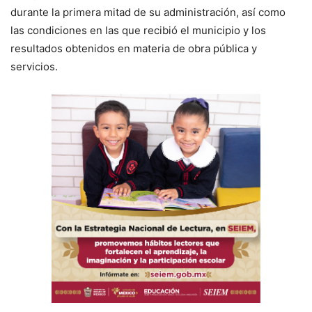
durante la primera mitad de su administración, así como
las condiciones en las que recibió el municipio y los
resultados obtenidos en materia de obra pública y
servicios.