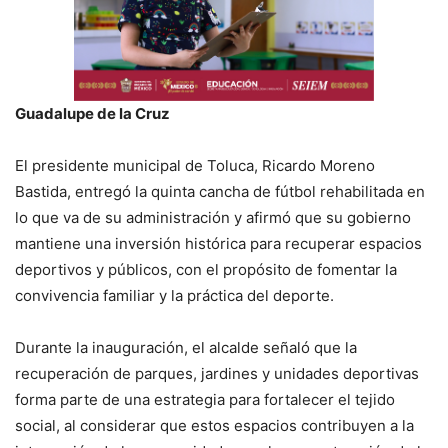
Guadalupe de la Cruz
El presidente municipal de Toluca, Ricardo Moreno
Bastida, entregó la quinta cancha de fútbol rehabilitada en
lo que va de su administración y afirmó que su gobierno
mantiene una inversión histórica para recuperar espacios
deportivos y públicos, con el propósito de fomentar la
convivencia familiar y la práctica del deporte.
Durante la inauguración, el alcalde señaló que la
recuperación de parques, jardines y unidades deportivas
forma parte de una estrategia para fortalecer el tejido
social, al considerar que estos espacios contribuyen a la