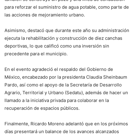
para reforzar el suministro de agua potable, como parte de
las acciones de mejoramiento urbano.
Asimismo, destacó que durante este año su administración
ejecuta la rehabilitación y construcción de diez canchas
deportivas, lo que calificó como una inversión sin
precedente para el municipio.
En el evento agradeció el respaldo del Gobierno de
México, encabezado por la presidenta Claudia Sheinbaum
Pardo, así como el apoyo de la Secretaría de Desarrollo
Agrario, Territorial y Urbano (Sedatu), además de hacer un
llamado a la iniciativa privada para colaborar en la
recuperación de espacios públicos.
Finalmente, Ricardo Moreno adelantó que en los próximos
días presentará un balance de los avances alcanzados